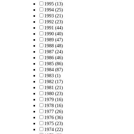
1995
(13)
1994
(25)
1993
(21)
1992
(23)
1991
(44)
1990
(40)
1989
(47)
1988
(48)
1987
(24)
1986
(46)
1985
(86)
1984
(87)
1983
(1)
1982
(17)
1981
(21)
1980
(23)
1979
(16)
1978
(16)
1977
(26)
1976
(36)
1975
(23)
1974
(22)