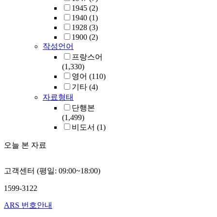
1945
(2)
1940
(1)
1928
(3)
1900
(2)
작성언어
프랑스어
(1,330)
영어
(110)
기타
(4)
자료형태
단행본
(1,499)
비도서
(1)
오늘 본 자료
고객센터 (평일: 09:00~18:00)
1599-3122
ARS 번호안내