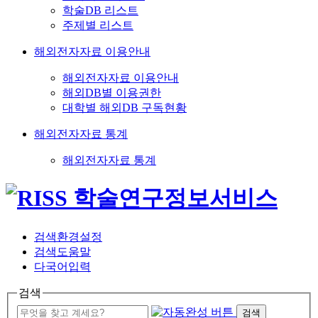
학술DB 리스트
주제별 리스트
해외전자자료 이용안내
해외전자자료 이용안내
해외DB별 이용권한
대학별 해외DB 구독현황
해외전자자료 통계
해외전자자료 통계
검색환경설정
검색도움말
다국어입력
검색
검색