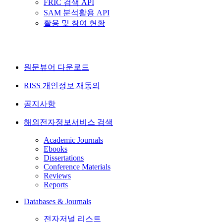
FRIC 검색 API
SAM 분석활용 API
활용 및 참여 현황
원문뷰어 다운로드
RISS 개인정보 재동의
공지사항
해외전자정보서비스 검색
Academic Journals
Ebooks
Dissertations
Conference Materials
Reviews
Reports
Databases & Journals
전자저널 리스트