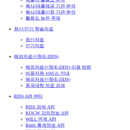
복사/대출제공 기관 분석
복사/대출신청 기관 분석
활용도 높은 주제
최신/인기 학술자료
최신자료
인기자료
해외자료신청(E-DDS)
해외자료신청(E-DDS) 이용 방법
비용지원 서비스 안내
해외자료신청(E-DDS)
중국대학 자료 검색
RISS API 센터
RISS 검색 API
KOCW 강의정보 API
WILL 연계 API
Rinfo 통계정보 API