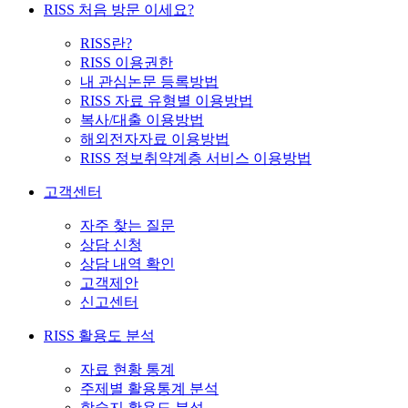
RISS 처음 방문 이세요?
RISS란?
RISS 이용권한
내 관심논문 등록방법
RISS 자료 유형별 이용방법
복사/대출 이용방법
해외전자자료 이용방법
RISS 정보취약계층 서비스 이용방법
고객센터
자주 찾는 질문
상담 신청
상담 내역 확인
고객제안
신고센터
RISS 활용도 분석
자료 현황 통계
주제별 활용통계 분석
학술지 활용도 분석