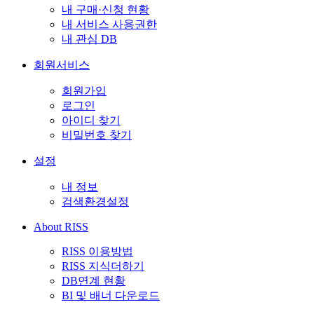
내 구매·신청 현황
내 서비스 사용권한
내 관심 DB
회원서비스
회원가입
로그인
아이디 찾기
비밀번호 찾기
설정
내 정보
검색환경설정
About RISS
RISS 이용방법
RISS 지식더하기
DB연계 현황
BI 및 배너 다운로드