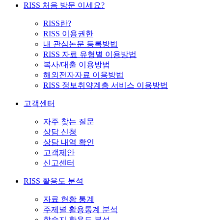
RISS 처음 방문 이세요?
RISS란?
RISS 이용권한
내 관심논문 등록방법
RISS 자료 유형별 이용방법
복사/대출 이용방법
해외전자자료 이용방법
RISS 정보취약계층 서비스 이용방법
고객센터
자주 찾는 질문
상담 신청
상담 내역 확인
고객제안
신고센터
RISS 활용도 분석
자료 현황 통계
주제별 활용통계 분석
학술지 활용도 분석