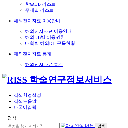
학술DB 리스트
주제별 리스트
해외전자자료 이용안내
해외전자자료 이용안내
해외DB별 이용권한
대학별 해외DB 구독현황
해외전자자료 통계
해외전자자료 통계
검색환경설정
검색도움말
다국어입력
검색
검색