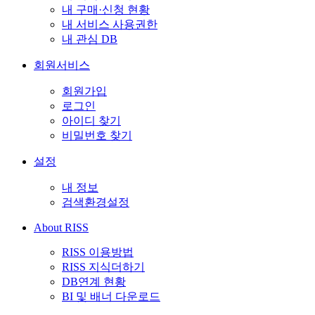
내 구매·신청 현황
내 서비스 사용권한
내 관심 DB
회원서비스
회원가입
로그인
아이디 찾기
비밀번호 찾기
설정
내 정보
검색환경설정
About RISS
RISS 이용방법
RISS 지식더하기
DB연계 현황
BI 및 배너 다운로드