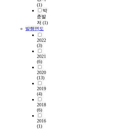
(1)
박
춘발
저
(1)
발행연도
2022
(3)
2021
(6)
2020
(13)
2019
(4)
2018
(6)
2016
(1)