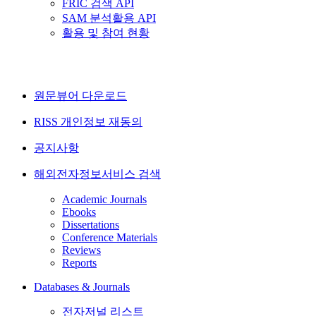
FRIC 검색 API
SAM 분석활용 API
활용 및 참여 현황
원문뷰어 다운로드
RISS 개인정보 재동의
공지사항
해외전자정보서비스 검색
Academic Journals
Ebooks
Dissertations
Conference Materials
Reviews
Reports
Databases & Journals
전자저널 리스트