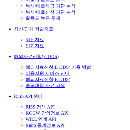
복사/대출제공 기관 분석
복사/대출신청 기관 분석
활용도 높은 주제
최신/인기 학술자료
최신자료
인기자료
해외자료신청(E-DDS)
해외자료신청(E-DDS) 이용 방법
비용지원 서비스 안내
해외자료신청(E-DDS)
중국대학 자료 검색
RISS API 센터
RISS 검색 API
KOCW 강의정보 API
WILL 연계 API
Rinfo 통계정보 API