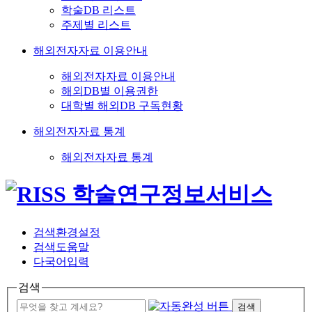
학술DB 리스트
주제별 리스트
해외전자자료 이용안내
해외전자자료 이용안내
해외DB별 이용권한
대학별 해외DB 구독현황
해외전자자료 통계
해외전자자료 통계
검색환경설정
검색도움말
다국어입력
검색
검색