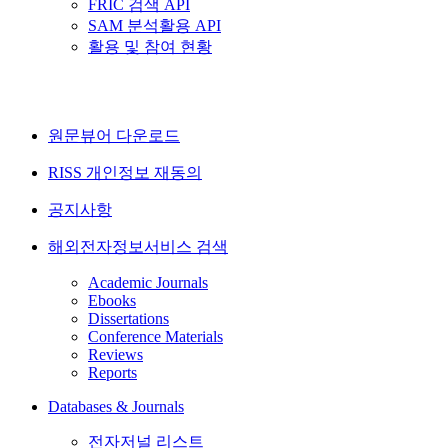
FRIC 검색 API
SAM 분석활용 API
활용 및 참여 현황
원문뷰어 다운로드
RISS 개인정보 재동의
공지사항
해외전자정보서비스 검색
Academic Journals
Ebooks
Dissertations
Conference Materials
Reviews
Reports
Databases & Journals
전자저널 리스트