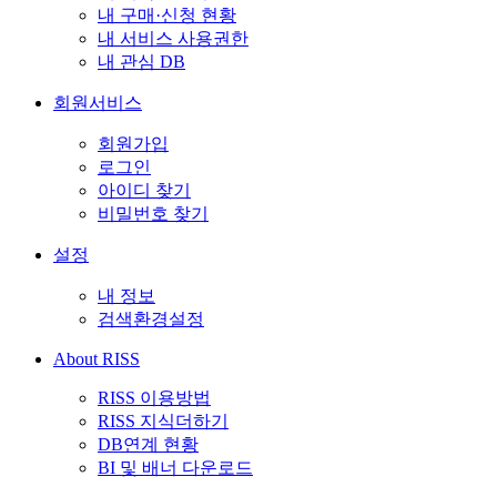
내 구매·신청 현황
내 서비스 사용권한
내 관심 DB
회원서비스
회원가입
로그인
아이디 찾기
비밀번호 찾기
설정
내 정보
검색환경설정
About RISS
RISS 이용방법
RISS 지식더하기
DB연계 현황
BI 및 배너 다운로드