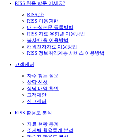
RISS 처음 방문 이세요?
RISS란?
RISS 이용권한
내 관심논문 등록방법
RISS 자료 유형별 이용방법
복사/대출 이용방법
해외전자자료 이용방법
RISS 정보취약계층 서비스 이용방법
고객센터
자주 찾는 질문
상담 신청
상담 내역 확인
고객제안
신고센터
RISS 활용도 분석
자료 현황 통계
주제별 활용통계 분석
학술지 활용도 분석