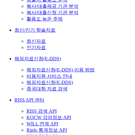
복사/대출제공 기관 분석
복사/대출신청 기관 분석
활용도 높은 주제
최신/인기 학술자료
최신자료
인기자료
해외자료신청(E-DDS)
해외자료신청(E-DDS) 이용 방법
비용지원 서비스 안내
해외자료신청(E-DDS)
중국대학 자료 검색
RISS API 센터
RISS 검색 API
KOCW 강의정보 API
WILL 연계 API
Rinfo 통계정보 API