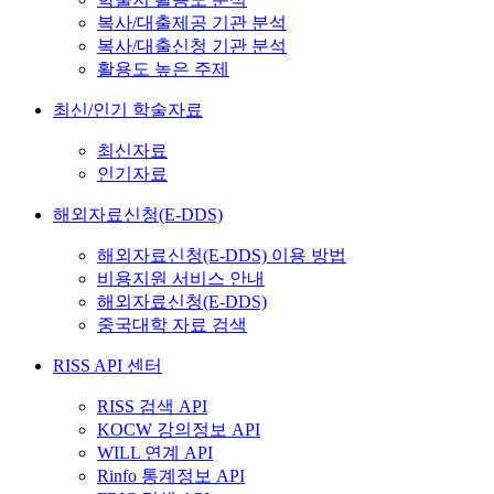
복사/대출제공 기관 분석
복사/대출신청 기관 분석
활용도 높은 주제
최신/인기 학술자료
최신자료
인기자료
해외자료신청(E-DDS)
해외자료신청(E-DDS) 이용 방법
비용지원 서비스 안내
해외자료신청(E-DDS)
중국대학 자료 검색
RISS API 센터
RISS 검색 API
KOCW 강의정보 API
WILL 연계 API
Rinfo 통계정보 API