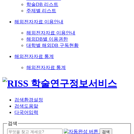
학술DB 리스트
주제별 리스트
해외전자자료 이용안내
해외전자자료 이용안내
해외DB별 이용권한
대학별 해외DB 구독현황
해외전자자료 통계
해외전자자료 통계
검색환경설정
검색도움말
다국어입력
검색
검색