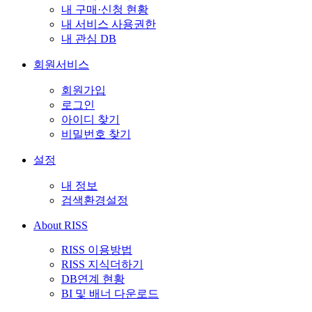
내 구매·신청 현황
내 서비스 사용권한
내 관심 DB
회원서비스
회원가입
로그인
아이디 찾기
비밀번호 찾기
설정
내 정보
검색환경설정
About RISS
RISS 이용방법
RISS 지식더하기
DB연계 현황
BI 및 배너 다운로드