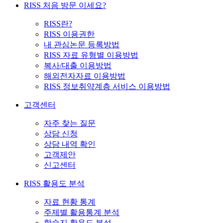
RISS 처음 방문 이세요?
RISS란?
RISS 이용권한
내 관심논문 등록방법
RISS 자료 유형별 이용방법
복사/대출 이용방법
해외전자자료 이용방법
RISS 정보취약계층 서비스 이용방법
고객센터
자주 찾는 질문
상담 신청
상담 내역 확인
고객제안
신고센터
RISS 활용도 분석
자료 현황 통계
주제별 활용통계 분석
학술지 활용도 분석