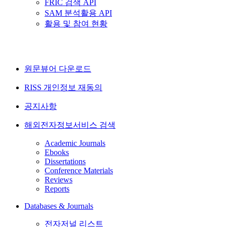
FRIC 검색 API
SAM 분석활용 API
활용 및 참여 현황
원문뷰어 다운로드
RISS 개인정보 재동의
공지사항
해외전자정보서비스 검색
Academic Journals
Ebooks
Dissertations
Conference Materials
Reviews
Reports
Databases & Journals
전자저널 리스트