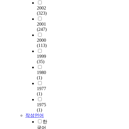
2002
(323)
2001
(247)
2000
(113)
1999
(35)
1980
(1)
1977
(1)
1975
(1)
작성언어
한
국어