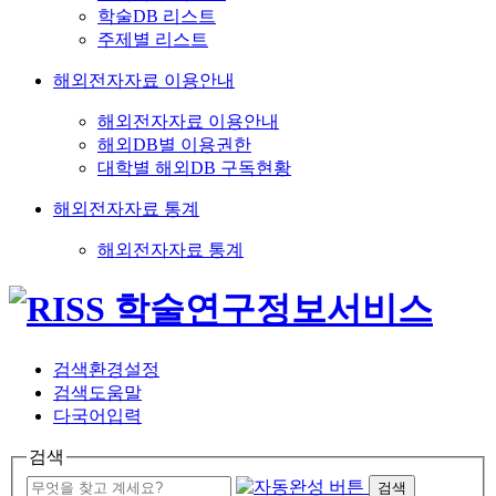
학술DB 리스트
주제별 리스트
해외전자자료 이용안내
해외전자자료 이용안내
해외DB별 이용권한
대학별 해외DB 구독현황
해외전자자료 통계
해외전자자료 통계
검색환경설정
검색도움말
다국어입력
검색
검색