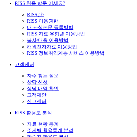
RISS 처음 방문 이세요?
RISS란?
RISS 이용권한
내 관심논문 등록방법
RISS 자료 유형별 이용방법
복사/대출 이용방법
해외전자자료 이용방법
RISS 정보취약계층 서비스 이용방법
고객센터
자주 찾는 질문
상담 신청
상담 내역 확인
고객제안
신고센터
RISS 활용도 분석
자료 현황 통계
주제별 활용통계 분석
학술지 활용도 분석