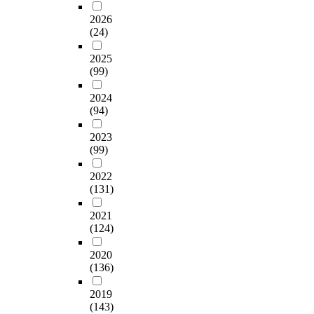
2026
(24)
2025
(99)
2024
(94)
2023
(99)
2022
(131)
2021
(124)
2020
(136)
2019
(143)