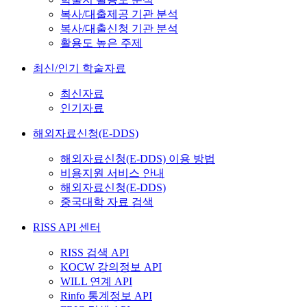
복사/대출제공 기관 분석
복사/대출신청 기관 분석
활용도 높은 주제
최신/인기 학술자료
최신자료
인기자료
해외자료신청(E-DDS)
해외자료신청(E-DDS) 이용 방법
비용지원 서비스 안내
해외자료신청(E-DDS)
중국대학 자료 검색
RISS API 센터
RISS 검색 API
KOCW 강의정보 API
WILL 연계 API
Rinfo 통계정보 API