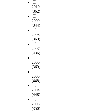
2010
(362)
2009
(344)
2008
(369)
2007
(436)
2006
(369)
2005
(448)
2004
(448)
2003
(350)