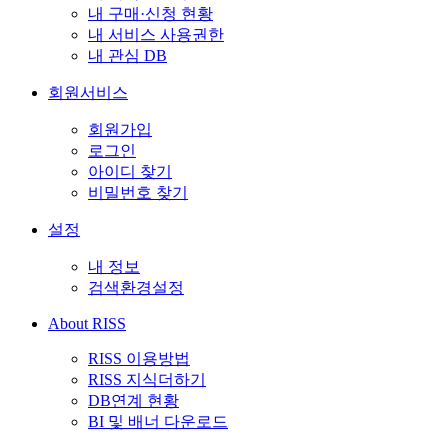
내 구매·신청 현황
내 서비스 사용권한
내 관심 DB
회원서비스
회원가입
로그인
아이디 찾기
비밀번호 찾기
설정
내 정보
검색환경설정
About RISS
RISS 이용방법
RISS 지식더하기
DB연계 현황
BI 및 배너 다운로드