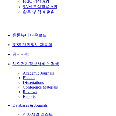
FRIC 검색 API
SAM 분석활용 API
활용 및 참여 현황
원문뷰어 다운로드
RISS 개인정보 재동의
공지사항
해외전자정보서비스 검색
Academic Journals
Ebooks
Dissertations
Conference Materials
Reviews
Reports
Databases & Journals
전자저널 리스트