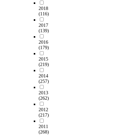
2018
(116)
2017
(139)
2016
(179)
2015
(219)
2014
(257)
2013
(262)
2012
(217)
2011
(268)