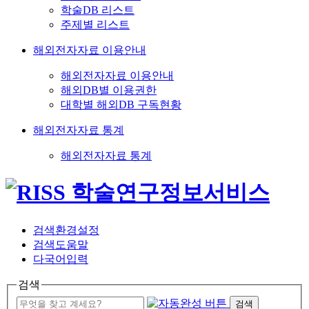
학술DB 리스트
주제별 리스트
해외전자자료 이용안내
해외전자자료 이용안내
해외DB별 이용권한
대학별 해외DB 구독현황
해외전자자료 통계
해외전자자료 통계
검색환경설정
검색도움말
다국어입력
검색
검색