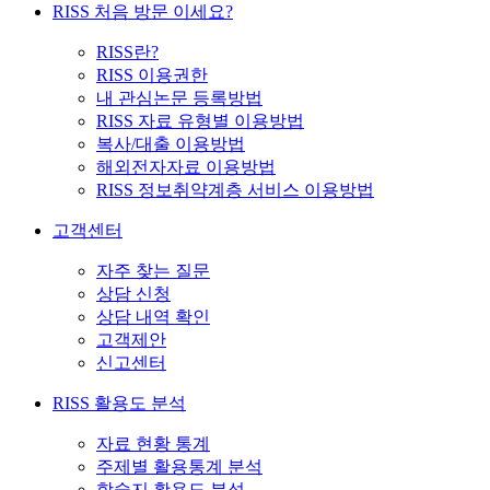
RISS 처음 방문 이세요?
RISS란?
RISS 이용권한
내 관심논문 등록방법
RISS 자료 유형별 이용방법
복사/대출 이용방법
해외전자자료 이용방법
RISS 정보취약계층 서비스 이용방법
고객센터
자주 찾는 질문
상담 신청
상담 내역 확인
고객제안
신고센터
RISS 활용도 분석
자료 현황 통계
주제별 활용통계 분석
학술지 활용도 분석