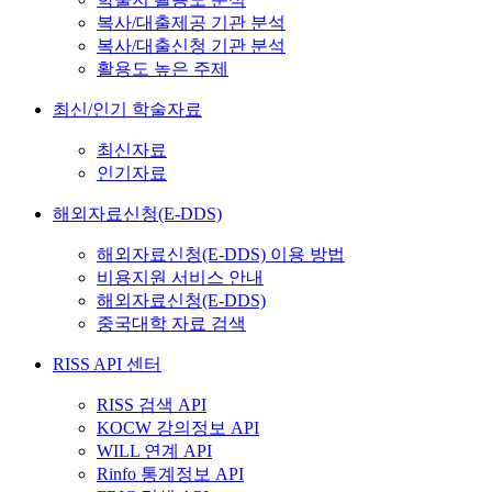
복사/대출제공 기관 분석
복사/대출신청 기관 분석
활용도 높은 주제
최신/인기 학술자료
최신자료
인기자료
해외자료신청(E-DDS)
해외자료신청(E-DDS) 이용 방법
비용지원 서비스 안내
해외자료신청(E-DDS)
중국대학 자료 검색
RISS API 센터
RISS 검색 API
KOCW 강의정보 API
WILL 연계 API
Rinfo 통계정보 API