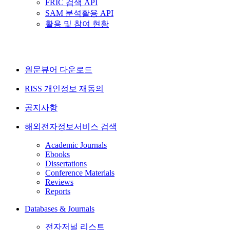
FRIC 검색 API
SAM 분석활용 API
활용 및 참여 현황
원문뷰어 다운로드
RISS 개인정보 재동의
공지사항
해외전자정보서비스 검색
Academic Journals
Ebooks
Dissertations
Conference Materials
Reviews
Reports
Databases & Journals
전자저널 리스트