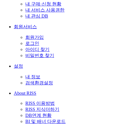
내 구매·신청 현황
내 서비스 사용권한
내 관심 DB
회원서비스
회원가입
로그인
아이디 찾기
비밀번호 찾기
설정
내 정보
검색환경설정
About RISS
RISS 이용방법
RISS 지식더하기
DB연계 현황
BI 및 배너 다운로드