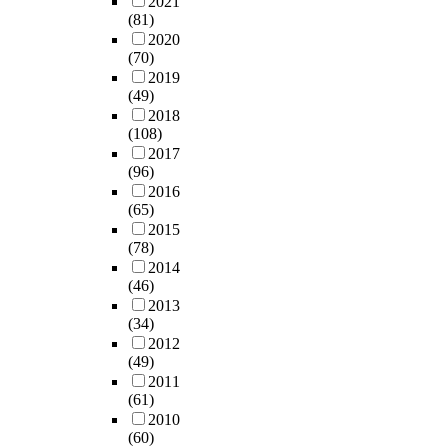
2021
(81)
2020
(70)
2019
(49)
2018
(108)
2017
(96)
2016
(65)
2015
(78)
2014
(46)
2013
(34)
2012
(49)
2011
(61)
2010
(60)