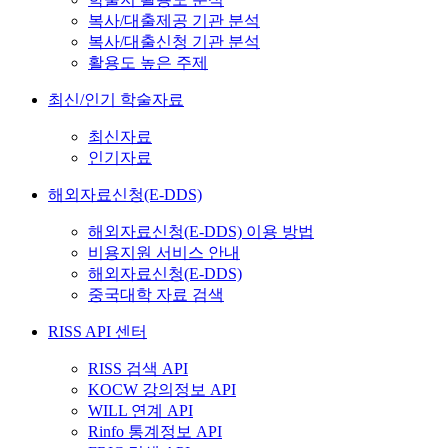
복사/대출제공 기관 분석
복사/대출신청 기관 분석
활용도 높은 주제
최신/인기 학술자료
최신자료
인기자료
해외자료신청(E-DDS)
해외자료신청(E-DDS) 이용 방법
비용지원 서비스 안내
해외자료신청(E-DDS)
중국대학 자료 검색
RISS API 센터
RISS 검색 API
KOCW 강의정보 API
WILL 연계 API
Rinfo 통계정보 API