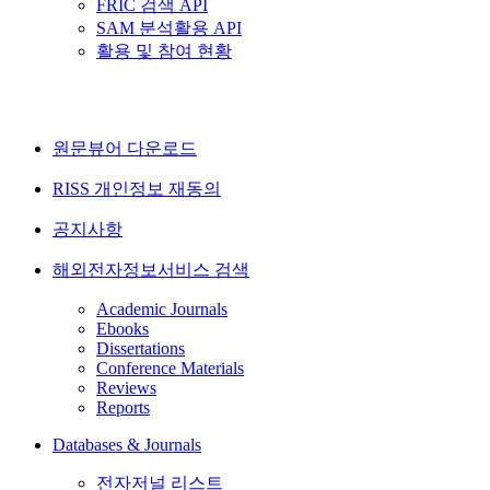
FRIC 검색 API
SAM 분석활용 API
활용 및 참여 현황
원문뷰어 다운로드
RISS 개인정보 재동의
공지사항
해외전자정보서비스 검색
Academic Journals
Ebooks
Dissertations
Conference Materials
Reviews
Reports
Databases & Journals
전자저널 리스트