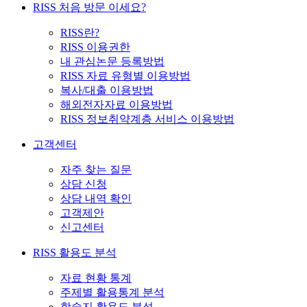
RISS 처음 방문 이세요?
RISS란?
RISS 이용권한
내 관심논문 등록방법
RISS 자료 유형별 이용방법
복사/대출 이용방법
해외전자자료 이용방법
RISS 정보취약계층 서비스 이용방법
고객센터
자주 찾는 질문
상담 신청
상담 내역 확인
고객제안
신고센터
RISS 활용도 분석
자료 현황 통계
주제별 활용통계 분석
학술지 활용도 분석