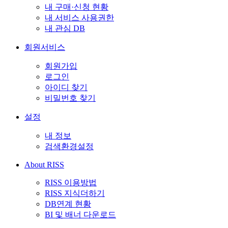
내 구매·신청 현황
내 서비스 사용권한
내 관심 DB
회원서비스
회원가입
로그인
아이디 찾기
비밀번호 찾기
설정
내 정보
검색환경설정
About RISS
RISS 이용방법
RISS 지식더하기
DB연계 현황
BI 및 배너 다운로드