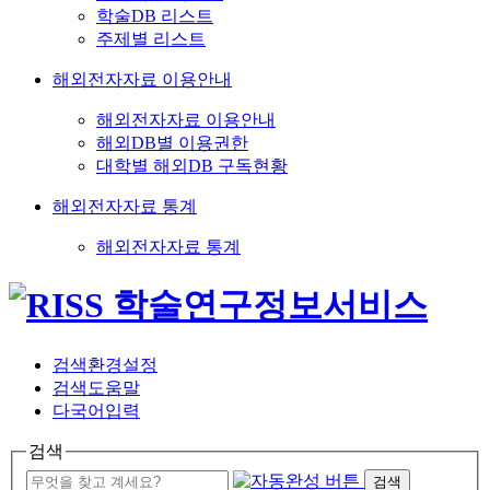
학술DB 리스트
주제별 리스트
해외전자자료 이용안내
해외전자자료 이용안내
해외DB별 이용권한
대학별 해외DB 구독현황
해외전자자료 통계
해외전자자료 통계
검색환경설정
검색도움말
다국어입력
검색
검색