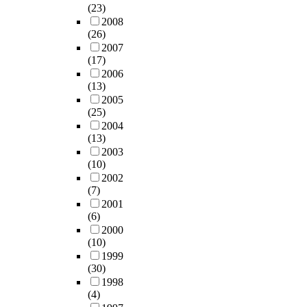
(23)
2008
(26)
2007
(17)
2006
(13)
2005
(25)
2004
(13)
2003
(10)
2002
(7)
2001
(6)
2000
(10)
1999
(30)
1998
(4)