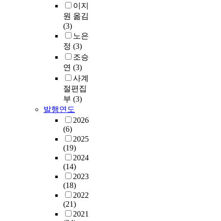
이지
원 옮김
(3)
노은
정
(3)
조승
연
(3)
사계
절편집
부
(3)
발행연도
2026
(6)
2025
(19)
2024
(14)
2023
(18)
2022
(21)
2021