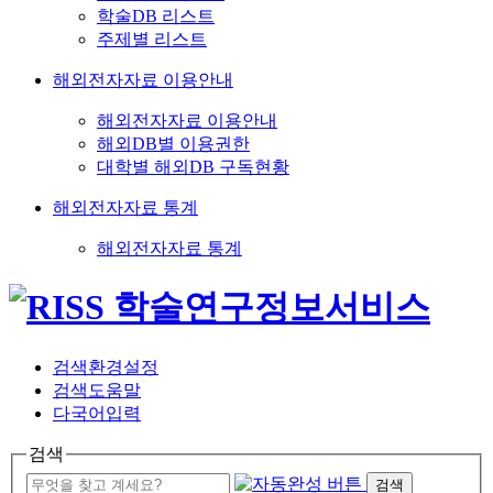
학술DB 리스트
주제별 리스트
해외전자자료 이용안내
해외전자자료 이용안내
해외DB별 이용권한
대학별 해외DB 구독현황
해외전자자료 통계
해외전자자료 통계
검색환경설정
검색도움말
다국어입력
검색
검색