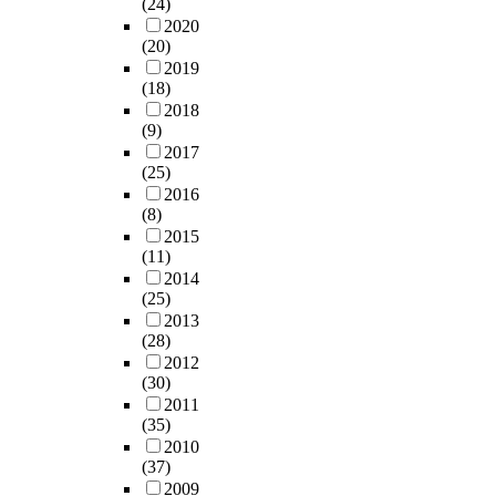
(24)
2020
(20)
2019
(18)
2018
(9)
2017
(25)
2016
(8)
2015
(11)
2014
(25)
2013
(28)
2012
(30)
2011
(35)
2010
(37)
2009