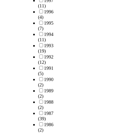
1997
(11)
1996
(4)
1995
(7)
1994
(11)
1993
(19)
1992
(12)
1991
(5)
1990
(2)
1989
(2)
1988
(2)
1987
(39)
1986
(2)