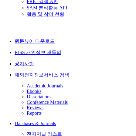
FRIC 검색 API
SAM 분석활용 API
활용 및 참여 현황
원문뷰어 다운로드
RISS 개인정보 재동의
공지사항
해외전자정보서비스 검색
Academic Journals
Ebooks
Dissertations
Conference Materials
Reviews
Reports
Databases & Journals
전자저널 리스트