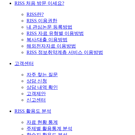
RISS 처음 방문 이세요?
RISS란?
RISS 이용권한
내 관심논문 등록방법
RISS 자료 유형별 이용방법
복사/대출 이용방법
해외전자자료 이용방법
RISS 정보취약계층 서비스 이용방법
고객센터
자주 찾는 질문
상담 신청
상담 내역 확인
고객제안
신고센터
RISS 활용도 분석
자료 현황 통계
주제별 활용통계 분석
학술지 활용도 분석