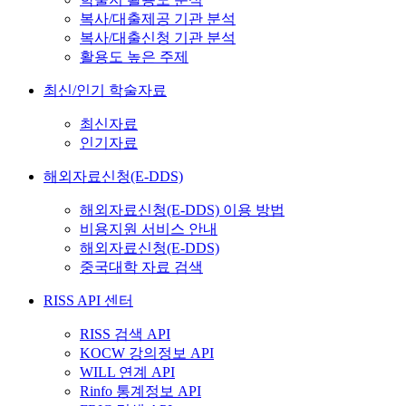
복사/대출제공 기관 분석
복사/대출신청 기관 분석
활용도 높은 주제
최신/인기 학술자료
최신자료
인기자료
해외자료신청(E-DDS)
해외자료신청(E-DDS) 이용 방법
비용지원 서비스 안내
해외자료신청(E-DDS)
중국대학 자료 검색
RISS API 센터
RISS 검색 API
KOCW 강의정보 API
WILL 연계 API
Rinfo 통계정보 API