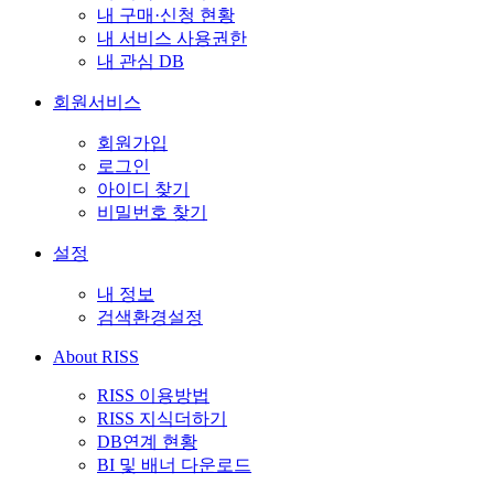
내 구매·신청 현황
내 서비스 사용권한
내 관심 DB
회원서비스
회원가입
로그인
아이디 찾기
비밀번호 찾기
설정
내 정보
검색환경설정
About RISS
RISS 이용방법
RISS 지식더하기
DB연계 현황
BI 및 배너 다운로드