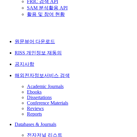
FRIC 검색 API
SAM 분석활용 API
활용 및 참여 현황
원문뷰어 다운로드
RISS 개인정보 재동의
공지사항
해외전자정보서비스 검색
Academic Journals
Ebooks
Dissertations
Conference Materials
Reviews
Reports
Databases & Journals
전자저널 리스트