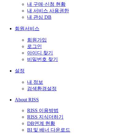
내 구매·신청 현황
내 서비스 사용권한
내 관심 DB
회원서비스
회원가입
로그인
아이디 찾기
비밀번호 찾기
설정
내 정보
검색환경설정
About RISS
RISS 이용방법
RISS 지식더하기
DB연계 현황
BI 및 배너 다운로드