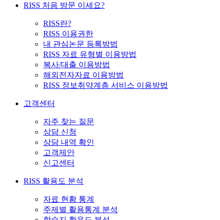
RISS 처음 방문 이세요?
RISS란?
RISS 이용권한
내 관심논문 등록방법
RISS 자료 유형별 이용방법
복사/대출 이용방법
해외전자자료 이용방법
RISS 정보취약계층 서비스 이용방법
고객센터
자주 찾는 질문
상담 신청
상담 내역 확인
고객제안
신고센터
RISS 활용도 분석
자료 현황 통계
주제별 활용통계 분석
학술지 활용도 분석