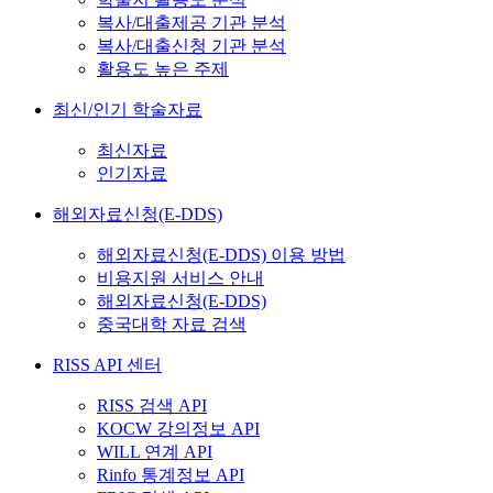
복사/대출제공 기관 분석
복사/대출신청 기관 분석
활용도 높은 주제
최신/인기 학술자료
최신자료
인기자료
해외자료신청(E-DDS)
해외자료신청(E-DDS) 이용 방법
비용지원 서비스 안내
해외자료신청(E-DDS)
중국대학 자료 검색
RISS API 센터
RISS 검색 API
KOCW 강의정보 API
WILL 연계 API
Rinfo 통계정보 API