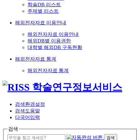
학술DB 리스트
주제별 리스트
해외전자자료 이용안내
해외전자자료 이용안내
해외DB별 이용권한
대학별 해외DB 구독현황
해외전자자료 통계
해외전자자료 통계
검색환경설정
검색도움말
다국어입력
검색
검색