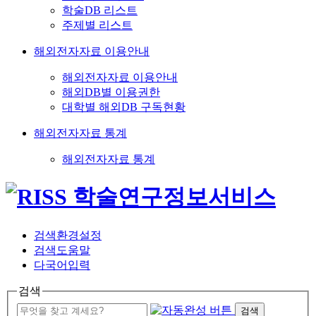
학술DB 리스트
주제별 리스트
해외전자자료 이용안내
해외전자자료 이용안내
해외DB별 이용권한
대학별 해외DB 구독현황
해외전자자료 통계
해외전자자료 통계
검색환경설정
검색도움말
다국어입력
검색
검색