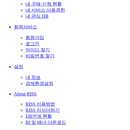
내 구매·신청 현황
내 서비스 사용권한
내 관심 DB
회원서비스
회원가입
로그인
아이디 찾기
비밀번호 찾기
설정
내 정보
검색환경설정
About RISS
RISS 이용방법
RISS 지식더하기
DB연계 현황
BI 및 배너 다운로드