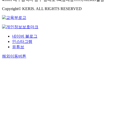
Copyright© KERIS. ALL RIGHTS RESERVED
네이버 블로그
인스타그램
유튜브
해외이동버튼