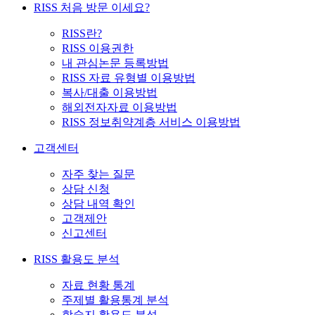
RISS 처음 방문 이세요?
RISS란?
RISS 이용권한
내 관심논문 등록방법
RISS 자료 유형별 이용방법
복사/대출 이용방법
해외전자자료 이용방법
RISS 정보취약계층 서비스 이용방법
고객센터
자주 찾는 질문
상담 신청
상담 내역 확인
고객제안
신고센터
RISS 활용도 분석
자료 현황 통계
주제별 활용통계 분석
학술지 활용도 분석