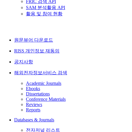
FRIC 검색 API
SAM 분석활용 API
활용 및 참여 현황
원문뷰어 다운로드
RISS 개인정보 재동의
공지사항
해외전자정보서비스 검색
Academic Journals
Ebooks
Dissertations
Conference Materials
Reviews
Reports
Databases & Journals
전자저널 리스트