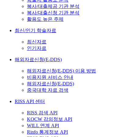
복사/대출제공 기관 분석
복사/대출신청 기관 분석
활용도 높은 주제
최신/인기 학술자료
최신자료
인기자료
해외자료신청(E-DDS)
해외자료신청(E-DDS) 이용 방법
비용지원 서비스 안내
해외자료신청(E-DDS)
중국대학 자료 검색
RISS API 센터
RISS 검색 API
KOCW 강의정보 API
WILL 연계 API
Rinfo 통계정보 API