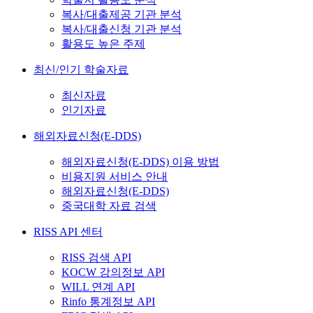
복사/대출제공 기관 분석
복사/대출신청 기관 분석
활용도 높은 주제
최신/인기 학술자료
최신자료
인기자료
해외자료신청(E-DDS)
해외자료신청(E-DDS) 이용 방법
비용지원 서비스 안내
해외자료신청(E-DDS)
중국대학 자료 검색
RISS API 센터
RISS 검색 API
KOCW 강의정보 API
WILL 연계 API
Rinfo 통계정보 API