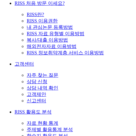
RISS 처음 방문 이세요?
RISS란?
RISS 이용권한
내 관심논문 등록방법
RISS 자료 유형별 이용방법
복사/대출 이용방법
해외전자자료 이용방법
RISS 정보취약계층 서비스 이용방법
고객센터
자주 찾는 질문
상담 신청
상담 내역 확인
고객제안
신고센터
RISS 활용도 분석
자료 현황 통계
주제별 활용통계 분석
학술지 활용도 분석