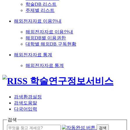
학술DB 리스트
주제별 리스트
해외전자자료 이용안내
해외전자자료 이용안내
해외DB별 이용권한
대학별 해외DB 구독현황
해외전자자료 통계
해외전자자료 통계
검색환경설정
검색도움말
다국어입력
검색
검색