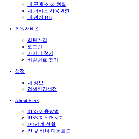
내 구매·신청 현황
내 서비스 사용권한
내 관심 DB
회원서비스
회원가입
로그인
아이디 찾기
비밀번호 찾기
설정
내 정보
검색환경설정
About RISS
RISS 이용방법
RISS 지식더하기
DB연계 현황
BI 및 배너 다운로드