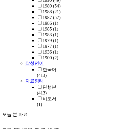
1990
(49)
1989
(54)
1988
(21)
1987
(57)
1986
(1)
1985
(1)
1983
(1)
1979
(1)
1977
(1)
1936
(1)
1900
(2)
작성언어
한국어
(413)
자료형태
단행본
(413)
비도서
(1)
오늘 본 자료