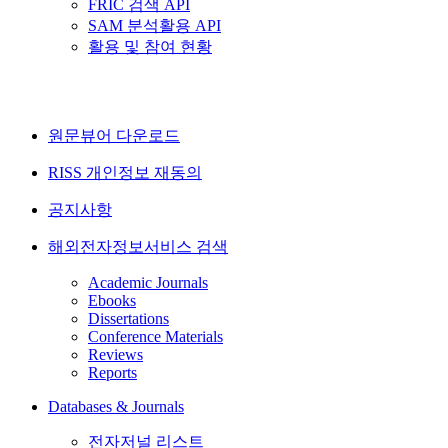
FRIC 검색 API
SAM 분석활용 API
활용 및 참여 현황
원문뷰어 다운로드
RISS 개인정보 재동의
공지사항
해외전자정보서비스 검색
Academic Journals
Ebooks
Dissertations
Conference Materials
Reviews
Reports
Databases & Journals
전자저널 리스트