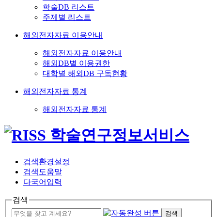
학술DB 리스트
주제별 리스트
해외전자자료 이용안내
해외전자자료 이용안내
해외DB별 이용권한
대학별 해외DB 구독현황
해외전자자료 통계
해외전자자료 통계
검색환경설정
검색도움말
다국어입력
검색
검색