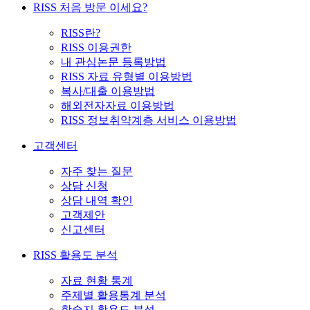
RISS 처음 방문 이세요?
RISS란?
RISS 이용권한
내 관심논문 등록방법
RISS 자료 유형별 이용방법
복사/대출 이용방법
해외전자자료 이용방법
RISS 정보취약계층 서비스 이용방법
고객센터
자주 찾는 질문
상담 신청
상담 내역 확인
고객제안
신고센터
RISS 활용도 분석
자료 현황 통계
주제별 활용통계 분석
학술지 활용도 분석