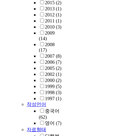
2015
(2)
2013
(1)
2012
(1)
2011
(1)
2010
(3)
2009
(14)
2008
(17)
2007
(8)
2006
(7)
2005
(2)
2002
(1)
2000
(2)
1999
(5)
1998
(3)
1997
(1)
작성언어
중국어
(62)
영어
(7)
자료형태