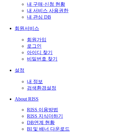
내 구매·신청 현황
내 서비스 사용권한
내 관심 DB
회원서비스
회원가입
로그인
아이디 찾기
비밀번호 찾기
설정
내 정보
검색환경설정
About RISS
RISS 이용방법
RISS 지식더하기
DB연계 현황
BI 및 배너 다운로드