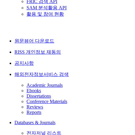
FRIC 검색 API
SAM 분석활용 API
활용 및 참여 현황
원문뷰어 다운로드
RISS 개인정보 재동의
공지사항
해외전자정보서비스 검색
Academic Journals
Ebooks
Dissertations
Conference Materials
Reviews
Reports
Databases & Journals
전자저널 리스트