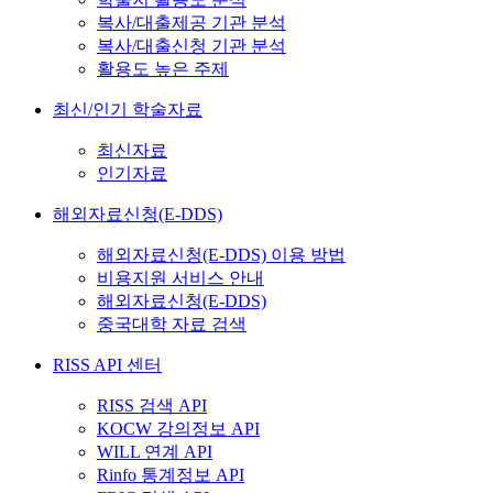
복사/대출제공 기관 분석
복사/대출신청 기관 분석
활용도 높은 주제
최신/인기 학술자료
최신자료
인기자료
해외자료신청(E-DDS)
해외자료신청(E-DDS) 이용 방법
비용지원 서비스 안내
해외자료신청(E-DDS)
중국대학 자료 검색
RISS API 센터
RISS 검색 API
KOCW 강의정보 API
WILL 연계 API
Rinfo 통계정보 API