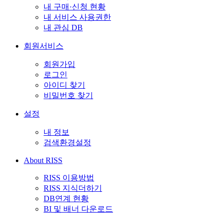
내 구매·신청 현황
내 서비스 사용권한
내 관심 DB
회원서비스
회원가입
로그인
아이디 찾기
비밀번호 찾기
설정
내 정보
검색환경설정
About RISS
RISS 이용방법
RISS 지식더하기
DB연계 현황
BI 및 배너 다운로드