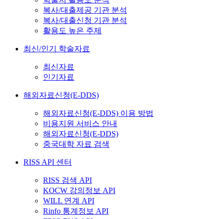
복사/대출제공 기관 분석
복사/대출신청 기관 분석
활용도 높은 주제
최신/인기 학술자료
최신자료
인기자료
해외자료신청(E-DDS)
해외자료신청(E-DDS) 이용 방법
비용지원 서비스 안내
해외자료신청(E-DDS)
중국대학 자료 검색
RISS API 센터
RISS 검색 API
KOCW 강의정보 API
WILL 연계 API
Rinfo 통계정보 API