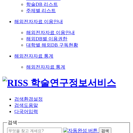
학술DB 리스트
주제별 리스트
해외전자자료 이용안내
해외전자자료 이용안내
해외DB별 이용권한
대학별 해외DB 구독현황
해외전자자료 통계
해외전자자료 통계
검색환경설정
검색도움말
다국어입력
검색
검색