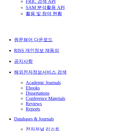
FRIC 검색 API
SAM 분석활용 API
활용 및 참여 현황
원문뷰어 다운로드
RISS 개인정보 재동의
공지사항
해외전자정보서비스 검색
Academic Journals
Ebooks
Dissertations
Conference Materials
Reviews
Reports
Databases & Journals
전자저널 리스트