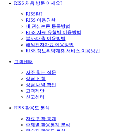
RISS 처음 방문 이세요?
RISS란?
RISS 이용권한
내 관심논문 등록방법
RISS 자료 유형별 이용방법
복사/대출 이용방법
해외전자자료 이용방법
RISS 정보취약계층 서비스 이용방법
고객센터
자주 찾는 질문
상담 신청
상담 내역 확인
고객제안
신고센터
RISS 활용도 분석
자료 현황 통계
주제별 활용통계 분석
학술지 활용도 분석