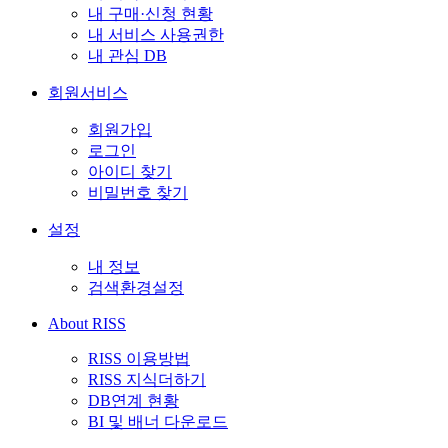
내 구매·신청 현황
내 서비스 사용권한
내 관심 DB
회원서비스
회원가입
로그인
아이디 찾기
비밀번호 찾기
설정
내 정보
검색환경설정
About RISS
RISS 이용방법
RISS 지식더하기
DB연계 현황
BI 및 배너 다운로드