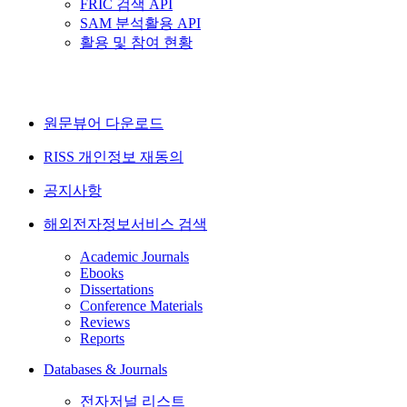
FRIC 검색 API
SAM 분석활용 API
활용 및 참여 현황
원문뷰어 다운로드
RISS 개인정보 재동의
공지사항
해외전자정보서비스 검색
Academic Journals
Ebooks
Dissertations
Conference Materials
Reviews
Reports
Databases & Journals
전자저널 리스트