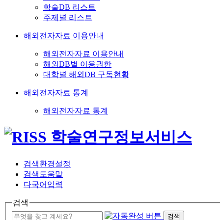
학술DB 리스트
주제별 리스트
해외전자자료 이용안내
해외전자자료 이용안내
해외DB별 이용권한
대학별 해외DB 구독현황
해외전자자료 통계
해외전자자료 통계
검색환경설정
검색도움말
다국어입력
검색
검색