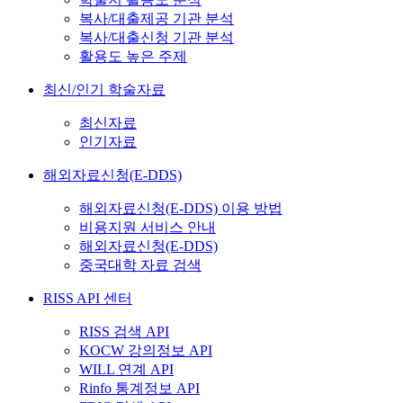
복사/대출제공 기관 분석
복사/대출신청 기관 분석
활용도 높은 주제
최신/인기 학술자료
최신자료
인기자료
해외자료신청(E-DDS)
해외자료신청(E-DDS) 이용 방법
비용지원 서비스 안내
해외자료신청(E-DDS)
중국대학 자료 검색
RISS API 센터
RISS 검색 API
KOCW 강의정보 API
WILL 연계 API
Rinfo 통계정보 API