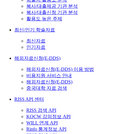
복사/대출제공 기관 분석
복사/대출신청 기관 분석
활용도 높은 주제
최신/인기 학술자료
최신자료
인기자료
해외자료신청(E-DDS)
해외자료신청(E-DDS) 이용 방법
비용지원 서비스 안내
해외자료신청(E-DDS)
중국대학 자료 검색
RISS API 센터
RISS 검색 API
KOCW 강의정보 API
WILL 연계 API
Rinfo 통계정보 API