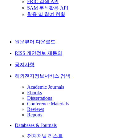
FRIC 검색 API
SAM 분석활용 API
활용 및 참여 현황
원문뷰어 다운로드
RISS 개인정보 재동의
공지사항
해외전자정보서비스 검색
Academic Journals
Ebooks
Dissertations
Conference Materials
Reviews
Reports
Databases & Journals
전자저널 리스트