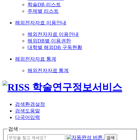
학술DB 리스트
주제별 리스트
해외전자자료 이용안내
해외전자자료 이용안내
해외DB별 이용권한
대학별 해외DB 구독현황
해외전자자료 통계
해외전자자료 통계
검색환경설정
검색도움말
다국어입력
검색
검색