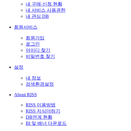
내 구매·신청 현황
내 서비스 사용권한
내 관심 DB
회원서비스
회원가입
로그인
아이디 찾기
비밀번호 찾기
설정
내 정보
검색환경설정
About RISS
RISS 이용방법
RISS 지식더하기
DB연계 현황
BI 및 배너 다운로드