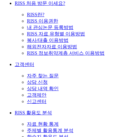
RISS 처음 방문 이세요?
RISS란?
RISS 이용권한
내 관심논문 등록방법
RISS 자료 유형별 이용방법
복사/대출 이용방법
해외전자자료 이용방법
RISS 정보취약계층 서비스 이용방법
고객센터
자주 찾는 질문
상담 신청
상담 내역 확인
고객제안
신고센터
RISS 활용도 분석
자료 현황 통계
주제별 활용통계 분석
학술지 활용도 분석