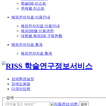
학술DB 리스트
주제별 리스트
해외전자자료 이용안내
해외전자자료 이용안내
해외DB별 이용권한
대학별 해외DB 구독현황
해외전자자료 통계
해외전자자료 통계
검색환경설정
검색도움말
다국어입력
검색
검색