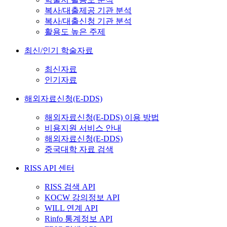
복사/대출제공 기관 분석
복사/대출신청 기관 분석
활용도 높은 주제
최신/인기 학술자료
최신자료
인기자료
해외자료신청(E-DDS)
해외자료신청(E-DDS) 이용 방법
비용지원 서비스 안내
해외자료신청(E-DDS)
중국대학 자료 검색
RISS API 센터
RISS 검색 API
KOCW 강의정보 API
WILL 연계 API
Rinfo 통계정보 API