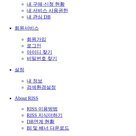
내 구매·신청 현황
내 서비스 사용권한
내 관심 DB
회원서비스
회원가입
로그인
아이디 찾기
비밀번호 찾기
설정
내 정보
검색환경설정
About RISS
RISS 이용방법
RISS 지식더하기
DB연계 현황
BI 및 배너 다운로드