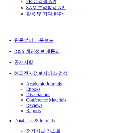
FRIC 검색 API
SAM 분석활용 API
활용 및 참여 현황
원문뷰어 다운로드
RISS 개인정보 재동의
공지사항
해외전자정보서비스 검색
Academic Journals
Ebooks
Dissertations
Conference Materials
Reviews
Reports
Databases & Journals
전자저널 리스트