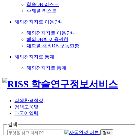
학술DB 리스트
주제별 리스트
해외전자자료 이용안내
해외전자자료 이용안내
해외DB별 이용권한
대학별 해외DB 구독현황
해외전자자료 통계
해외전자자료 통계
검색환경설정
검색도움말
다국어입력
검색
검색