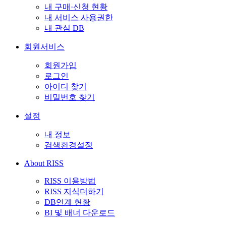
내 구매·신청 현황
내 서비스 사용권한
내 관심 DB
회원서비스
회원가입
로그인
아이디 찾기
비밀번호 찾기
설정
내 정보
검색환경설정
About RISS
RISS 이용방법
RISS 지식더하기
DB연계 현황
BI 및 배너 다운로드