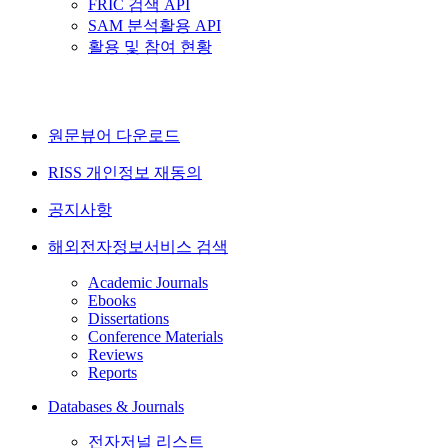
FRIC 검색 API
SAM 분석활용 API
활용 및 참여 현황
원문뷰어 다운로드
RISS 개인정보 재동의
공지사항
해외전자정보서비스 검색
Academic Journals
Ebooks
Dissertations
Conference Materials
Reviews
Reports
Databases & Journals
전자저널 리스트