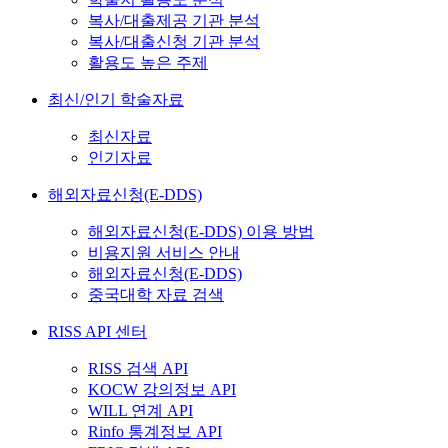
복사/대출제공 기관 분석
복사/대출신청 기관 분석
활용도 높은 주제
최신/인기 학술자료
최신자료
인기자료
해외자료신청(E-DDS)
해외자료신청(E-DDS) 이용 방법
비용지원 서비스 안내
해외자료신청(E-DDS)
중국대학 자료 검색
RISS API 센터
RISS 검색 API
KOCW 강의정보 API
WILL 연계 API
Rinfo 통계정보 API