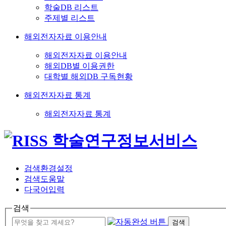
학술DB 리스트
주제별 리스트
해외전자자료 이용안내
해외전자자료 이용안내
해외DB별 이용권한
대학별 해외DB 구독현황
해외전자자료 통계
해외전자자료 통계
검색환경설정
검색도움말
다국어입력
검색
검색