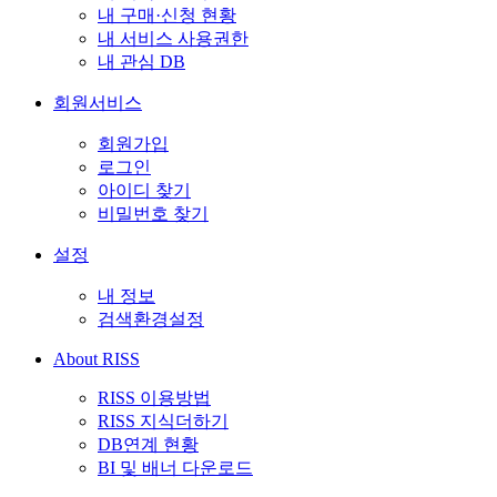
내 구매·신청 현황
내 서비스 사용권한
내 관심 DB
회원서비스
회원가입
로그인
아이디 찾기
비밀번호 찾기
설정
내 정보
검색환경설정
About RISS
RISS 이용방법
RISS 지식더하기
DB연계 현황
BI 및 배너 다운로드