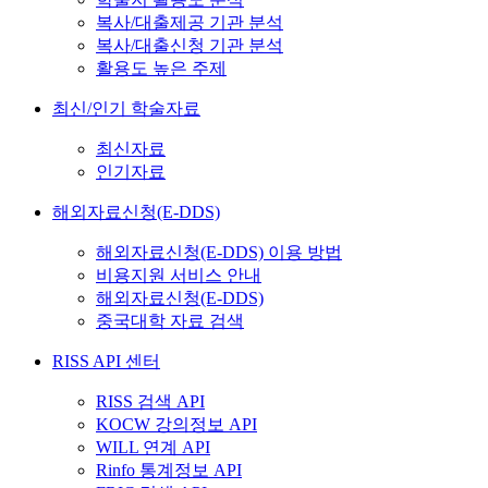
복사/대출제공 기관 분석
복사/대출신청 기관 분석
활용도 높은 주제
최신/인기 학술자료
최신자료
인기자료
해외자료신청(E-DDS)
해외자료신청(E-DDS) 이용 방법
비용지원 서비스 안내
해외자료신청(E-DDS)
중국대학 자료 검색
RISS API 센터
RISS 검색 API
KOCW 강의정보 API
WILL 연계 API
Rinfo 통계정보 API