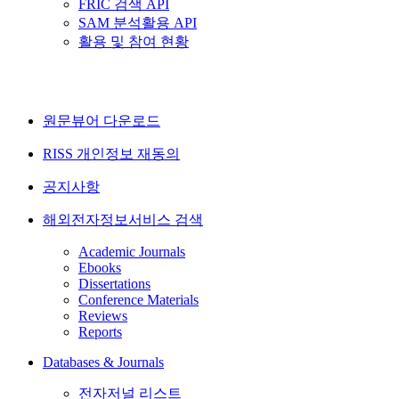
FRIC 검색 API
SAM 분석활용 API
활용 및 참여 현황
원문뷰어 다운로드
RISS 개인정보 재동의
공지사항
해외전자정보서비스 검색
Academic Journals
Ebooks
Dissertations
Conference Materials
Reviews
Reports
Databases & Journals
전자저널 리스트