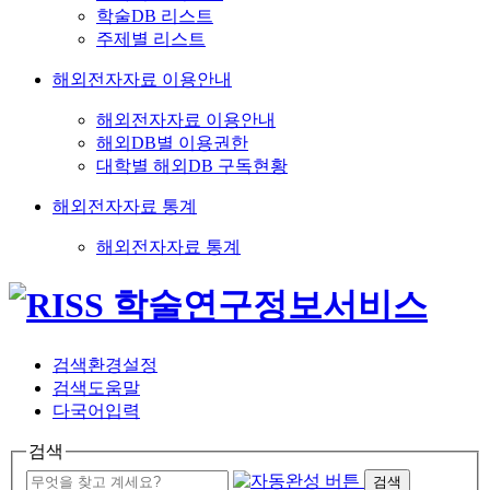
학술DB 리스트
주제별 리스트
해외전자자료 이용안내
해외전자자료 이용안내
해외DB별 이용권한
대학별 해외DB 구독현황
해외전자자료 통계
해외전자자료 통계
검색환경설정
검색도움말
다국어입력
검색
검색