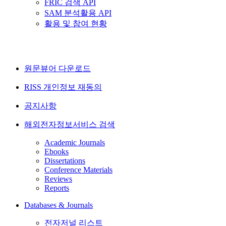
FRIC 검색 API
SAM 분석활용 API
활용 및 참여 현황
원문뷰어 다운로드
RISS 개인정보 재동의
공지사항
해외전자정보서비스 검색
Academic Journals
Ebooks
Dissertations
Conference Materials
Reviews
Reports
Databases & Journals
전자저널 리스트