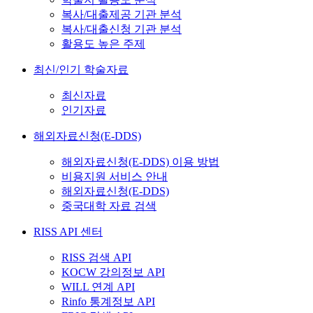
복사/대출제공 기관 분석
복사/대출신청 기관 분석
활용도 높은 주제
최신/인기 학술자료
최신자료
인기자료
해외자료신청(E-DDS)
해외자료신청(E-DDS) 이용 방법
비용지원 서비스 안내
해외자료신청(E-DDS)
중국대학 자료 검색
RISS API 센터
RISS 검색 API
KOCW 강의정보 API
WILL 연계 API
Rinfo 통계정보 API