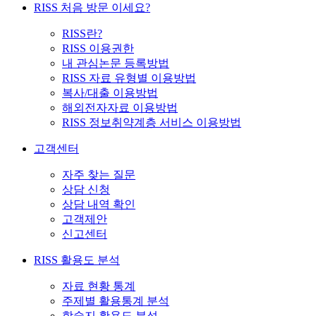
RISS 처음 방문 이세요?
RISS란?
RISS 이용권한
내 관심논문 등록방법
RISS 자료 유형별 이용방법
복사/대출 이용방법
해외전자자료 이용방법
RISS 정보취약계층 서비스 이용방법
고객센터
자주 찾는 질문
상담 신청
상담 내역 확인
고객제안
신고센터
RISS 활용도 분석
자료 현황 통계
주제별 활용통계 분석
학술지 활용도 분석