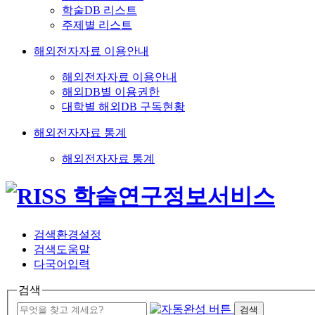
학술DB 리스트
주제별 리스트
해외전자자료 이용안내
해외전자자료 이용안내
해외DB별 이용권한
대학별 해외DB 구독현황
해외전자자료 통계
해외전자자료 통계
검색환경설정
검색도움말
다국어입력
검색
검색