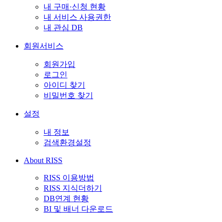
내 구매·신청 현황
내 서비스 사용권한
내 관심 DB
회원서비스
회원가입
로그인
아이디 찾기
비밀번호 찾기
설정
내 정보
검색환경설정
About RISS
RISS 이용방법
RISS 지식더하기
DB연계 현황
BI 및 배너 다운로드