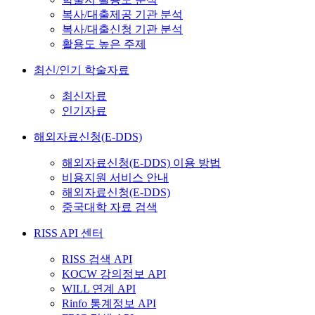
복사/대출제공 기관 분석
복사/대출신청 기관 분석
활용도 높은 주제
최신/인기 학술자료
최신자료
인기자료
해외자료신청(E-DDS)
해외자료신청(E-DDS) 이용 방법
비용지원 서비스 안내
해외자료신청(E-DDS)
중국대학 자료 검색
RISS API 센터
RISS 검색 API
KOCW 강의정보 API
WILL 연계 API
Rinfo 통계정보 API