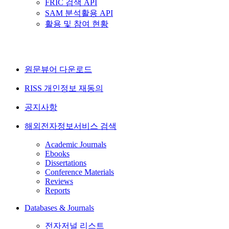
FRIC 검색 API
SAM 분석활용 API
활용 및 참여 현황
원문뷰어 다운로드
RISS 개인정보 재동의
공지사항
해외전자정보서비스 검색
Academic Journals
Ebooks
Dissertations
Conference Materials
Reviews
Reports
Databases & Journals
전자저널 리스트