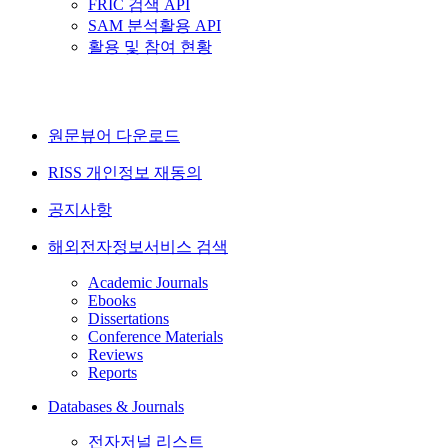
FRIC 검색 API
SAM 분석활용 API
활용 및 참여 현황
원문뷰어 다운로드
RISS 개인정보 재동의
공지사항
해외전자정보서비스 검색
Academic Journals
Ebooks
Dissertations
Conference Materials
Reviews
Reports
Databases & Journals
전자저널 리스트