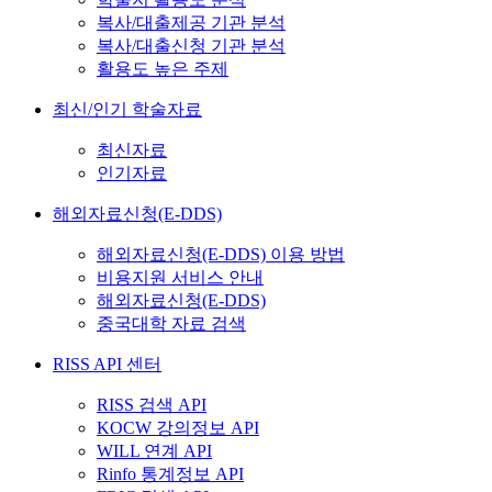
복사/대출제공 기관 분석
복사/대출신청 기관 분석
활용도 높은 주제
최신/인기 학술자료
최신자료
인기자료
해외자료신청(E-DDS)
해외자료신청(E-DDS) 이용 방법
비용지원 서비스 안내
해외자료신청(E-DDS)
중국대학 자료 검색
RISS API 센터
RISS 검색 API
KOCW 강의정보 API
WILL 연계 API
Rinfo 통계정보 API