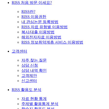
RISS 처음 방문 이세요?
RISS란?
RISS 이용권한
내 관심논문 등록방법
RISS 자료 유형별 이용방법
복사/대출 이용방법
해외전자자료 이용방법
RISS 정보취약계층 서비스 이용방법
고객센터
자주 찾는 질문
상담 신청
상담 내역 확인
고객제안
신고센터
RISS 활용도 분석
자료 현황 통계
주제별 활용통계 분석
학술지 활용도 분석