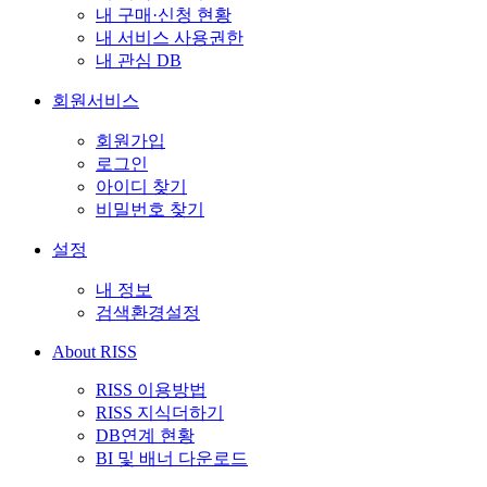
내 구매·신청 현황
내 서비스 사용권한
내 관심 DB
회원서비스
회원가입
로그인
아이디 찾기
비밀번호 찾기
설정
내 정보
검색환경설정
About RISS
RISS 이용방법
RISS 지식더하기
DB연계 현황
BI 및 배너 다운로드