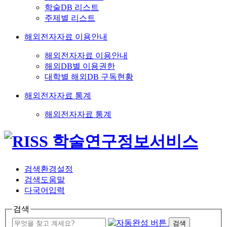
학술DB 리스트
주제별 리스트
해외전자자료 이용안내
해외전자자료 이용안내
해외DB별 이용권한
대학별 해외DB 구독현황
해외전자자료 통계
해외전자자료 통계
검색환경설정
검색도움말
다국어입력
검색
검색