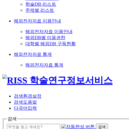
학술DB 리스트
주제별 리스트
해외전자자료 이용안내
해외전자자료 이용안내
해외DB별 이용권한
대학별 해외DB 구독현황
해외전자자료 통계
해외전자자료 통계
검색환경설정
검색도움말
다국어입력
검색
검색