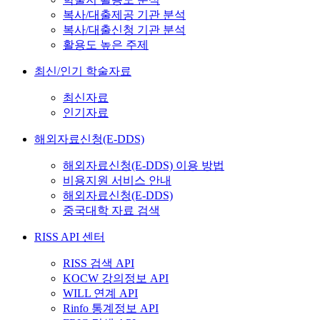
복사/대출제공 기관 분석
복사/대출신청 기관 분석
활용도 높은 주제
최신/인기 학술자료
최신자료
인기자료
해외자료신청(E-DDS)
해외자료신청(E-DDS) 이용 방법
비용지원 서비스 안내
해외자료신청(E-DDS)
중국대학 자료 검색
RISS API 센터
RISS 검색 API
KOCW 강의정보 API
WILL 연계 API
Rinfo 통계정보 API