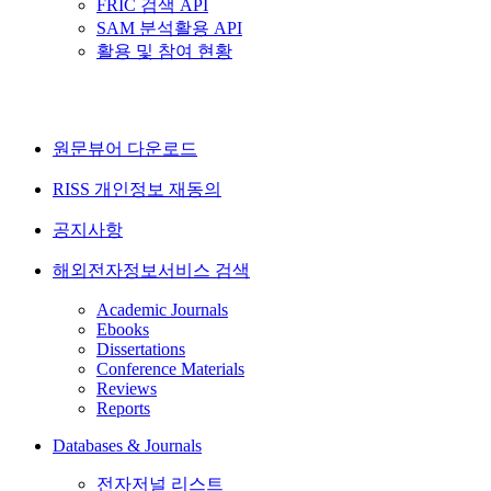
FRIC 검색 API
SAM 분석활용 API
활용 및 참여 현황
원문뷰어 다운로드
RISS 개인정보 재동의
공지사항
해외전자정보서비스 검색
Academic Journals
Ebooks
Dissertations
Conference Materials
Reviews
Reports
Databases & Journals
전자저널 리스트