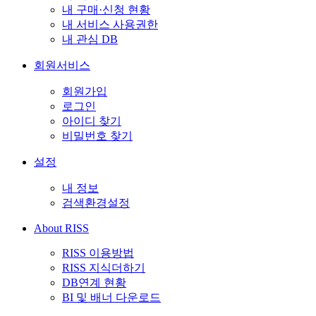
내 구매·신청 현황
내 서비스 사용권한
내 관심 DB
회원서비스
회원가입
로그인
아이디 찾기
비밀번호 찾기
설정
내 정보
검색환경설정
About RISS
RISS 이용방법
RISS 지식더하기
DB연계 현황
BI 및 배너 다운로드