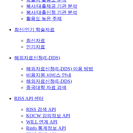
복사/대출제공 기관 분석
복사/대출신청 기관 분석
활용도 높은 주제
최신/인기 학술자료
최신자료
인기자료
해외자료신청(E-DDS)
해외자료신청(E-DDS) 이용 방법
비용지원 서비스 안내
해외자료신청(E-DDS)
중국대학 자료 검색
RISS API 센터
RISS 검색 API
KOCW 강의정보 API
WILL 연계 API
Rinfo 통계정보 API