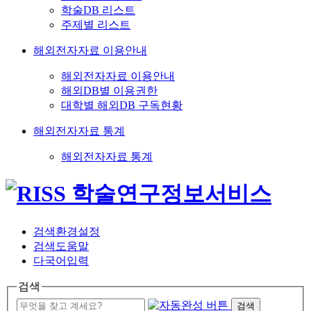
학술DB 리스트
주제별 리스트
해외전자자료 이용안내
해외전자자료 이용안내
해외DB별 이용권한
대학별 해외DB 구독현황
해외전자자료 통계
해외전자자료 통계
검색환경설정
검색도움말
다국어입력
검색
검색