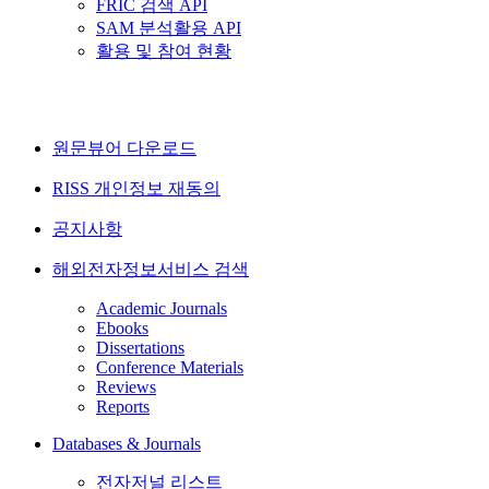
FRIC 검색 API
SAM 분석활용 API
활용 및 참여 현황
원문뷰어 다운로드
RISS 개인정보 재동의
공지사항
해외전자정보서비스 검색
Academic Journals
Ebooks
Dissertations
Conference Materials
Reviews
Reports
Databases & Journals
전자저널 리스트