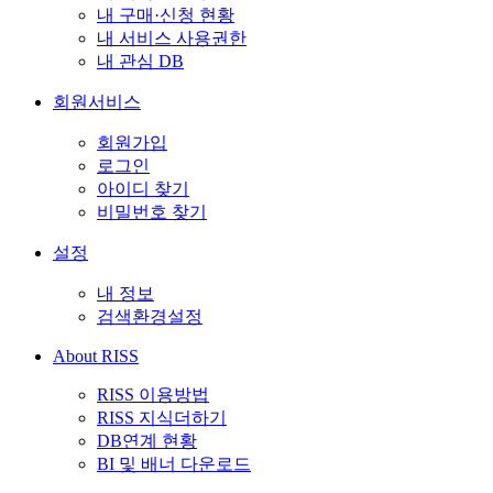
내 구매·신청 현황
내 서비스 사용권한
내 관심 DB
회원서비스
회원가입
로그인
아이디 찾기
비밀번호 찾기
설정
내 정보
검색환경설정
About RISS
RISS 이용방법
RISS 지식더하기
DB연계 현황
BI 및 배너 다운로드