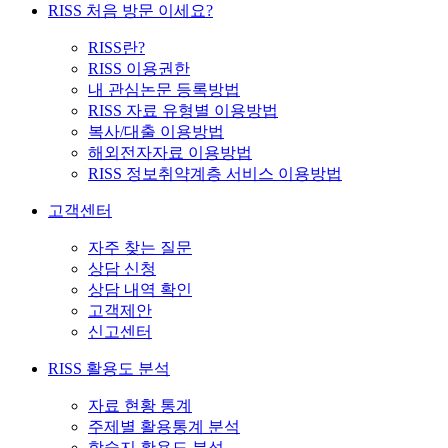
RISS 처음 방문 이세요?
RISS란?
RISS 이용권한
내 관심논문 등록방법
RISS 자료 유형별 이용방법
복사/대출 이용방법
해외전자자료 이용방법
RISS 정보취약계층 서비스 이용방법
고객센터
자주 찾는 질문
상담 신청
상담 내역 확인
고객제안
신고센터
RISS 활용도 분석
자료 현황 통계
주제별 활용통계 분석
학술지 활용도 분석