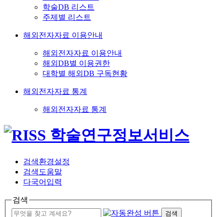
학술DB 리스트
주제별 리스트
해외전자자료 이용안내
해외전자자료 이용안내
해외DB별 이용권한
대학별 해외DB 구독현황
해외전자자료 통계
해외전자자료 통계
검색환경설정
검색도움말
다국어입력
검색
검색