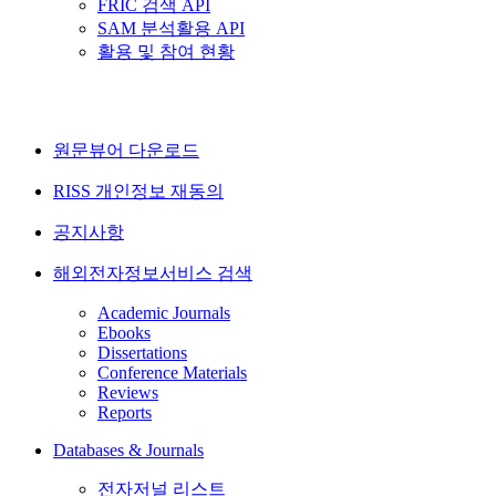
FRIC 검색 API
SAM 분석활용 API
활용 및 참여 현황
원문뷰어 다운로드
RISS 개인정보 재동의
공지사항
해외전자정보서비스 검색
Academic Journals
Ebooks
Dissertations
Conference Materials
Reviews
Reports
Databases & Journals
전자저널 리스트