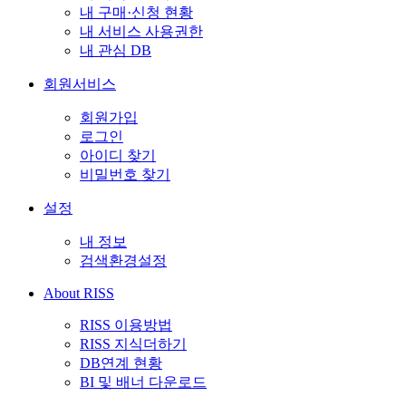
내 구매·신청 현황
내 서비스 사용권한
내 관심 DB
회원서비스
회원가입
로그인
아이디 찾기
비밀번호 찾기
설정
내 정보
검색환경설정
About RISS
RISS 이용방법
RISS 지식더하기
DB연계 현황
BI 및 배너 다운로드