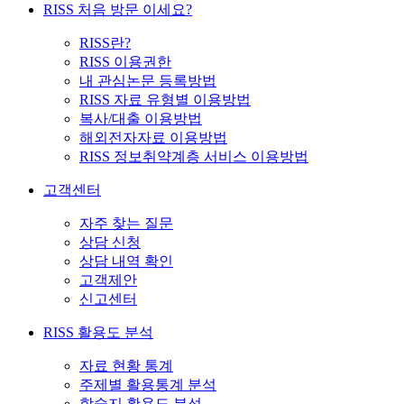
RISS 처음 방문 이세요?
RISS란?
RISS 이용권한
내 관심논문 등록방법
RISS 자료 유형별 이용방법
복사/대출 이용방법
해외전자자료 이용방법
RISS 정보취약계층 서비스 이용방법
고객센터
자주 찾는 질문
상담 신청
상담 내역 확인
고객제안
신고센터
RISS 활용도 분석
자료 현황 통계
주제별 활용통계 분석
학술지 활용도 분석