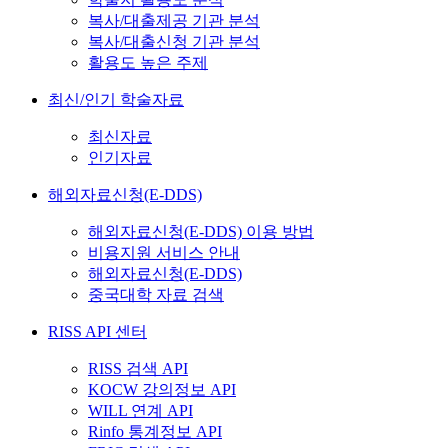
복사/대출제공 기관 분석
복사/대출신청 기관 분석
활용도 높은 주제
최신/인기 학술자료
최신자료
인기자료
해외자료신청(E-DDS)
해외자료신청(E-DDS) 이용 방법
비용지원 서비스 안내
해외자료신청(E-DDS)
중국대학 자료 검색
RISS API 센터
RISS 검색 API
KOCW 강의정보 API
WILL 연계 API
Rinfo 통계정보 API