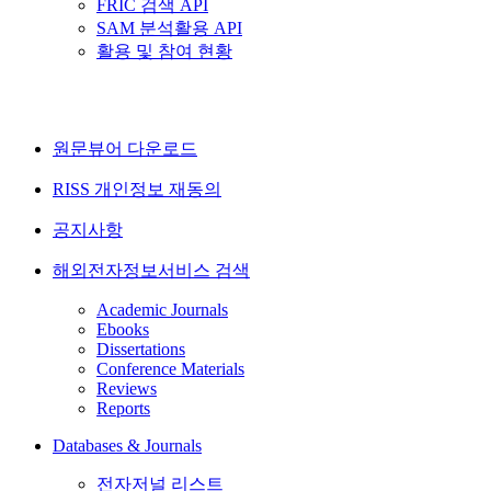
FRIC 검색 API
SAM 분석활용 API
활용 및 참여 현황
원문뷰어 다운로드
RISS 개인정보 재동의
공지사항
해외전자정보서비스 검색
Academic Journals
Ebooks
Dissertations
Conference Materials
Reviews
Reports
Databases & Journals
전자저널 리스트