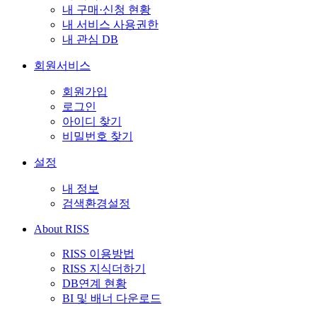
내 구매·신청 현황
내 서비스 사용권한
내 관심 DB
회원서비스
회원가입
로그인
아이디 찾기
비밀번호 찾기
설정
내 정보
검색환경설정
About RISS
RISS 이용방법
RISS 지식더하기
DB연계 현황
BI 및 배너 다운로드