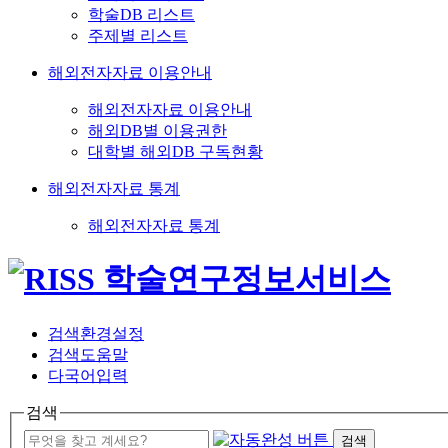
학술DB 리스트
주제별 리스트
해외전자자료 이용안내
해외전자자료 이용안내
해외DB별 이용권한
대학별 해외DB 구독현황
해외전자자료 통계
해외전자자료 통계
검색환경설정
검색도움말
다국어입력
검색
검색