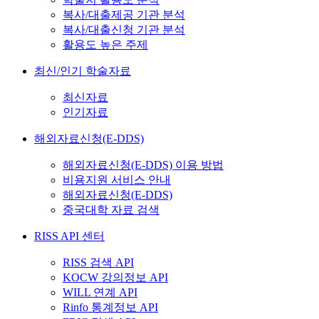
복사/대출제공 기관 분석
복사/대출신청 기관 분석
활용도 높은 주제
최신/인기 학술자료
최신자료
인기자료
해외자료신청(E-DDS)
해외자료신청(E-DDS) 이용 방법
비용지원 서비스 안내
해외자료신청(E-DDS)
중국대학 자료 검색
RISS API 센터
RISS 검색 API
KOCW 강의정보 API
WILL 연계 API
Rinfo 통계정보 API