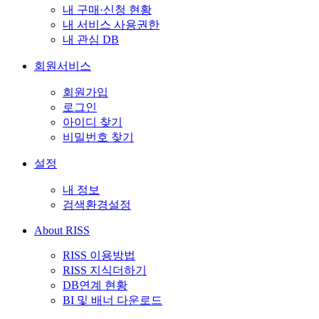
내 구매·신청 현황
내 서비스 사용권한
내 관심 DB
회원서비스
회원가입
로그인
아이디 찾기
비밀번호 찾기
설정
내 정보
검색환경설정
About RISS
RISS 이용방법
RISS 지식더하기
DB연계 현황
BI 및 배너 다운로드