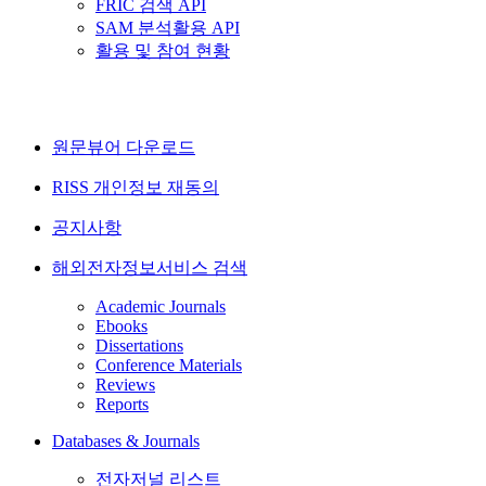
FRIC 검색 API
SAM 분석활용 API
활용 및 참여 현황
원문뷰어 다운로드
RISS 개인정보 재동의
공지사항
해외전자정보서비스 검색
Academic Journals
Ebooks
Dissertations
Conference Materials
Reviews
Reports
Databases & Journals
전자저널 리스트