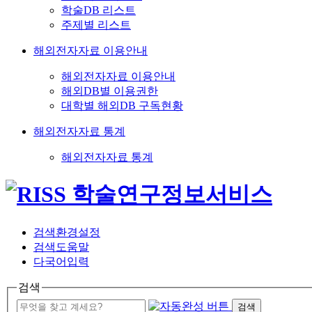
학술DB 리스트
주제별 리스트
해외전자자료 이용안내
해외전자자료 이용안내
해외DB별 이용권한
대학별 해외DB 구독현황
해외전자자료 통계
해외전자자료 통계
검색환경설정
검색도움말
다국어입력
검색
검색