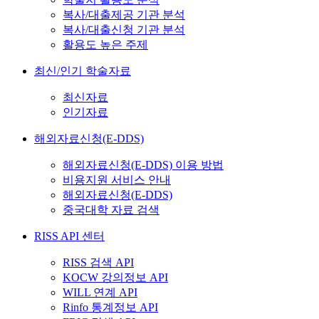
복사/대출제공 기관 분석
복사/대출신청 기관 분석
활용도 높은 주제
최신/인기 학술자료
최신자료
인기자료
해외자료신청(E-DDS)
해외자료신청(E-DDS) 이용 방법
비용지원 서비스 안내
해외자료신청(E-DDS)
중국대학 자료 검색
RISS API 센터
RISS 검색 API
KOCW 강의정보 API
WILL 연계 API
Rinfo 통계정보 API