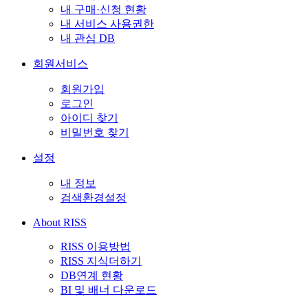
내 구매·신청 현황
내 서비스 사용권한
내 관심 DB
회원서비스
회원가입
로그인
아이디 찾기
비밀번호 찾기
설정
내 정보
검색환경설정
About RISS
RISS 이용방법
RISS 지식더하기
DB연계 현황
BI 및 배너 다운로드