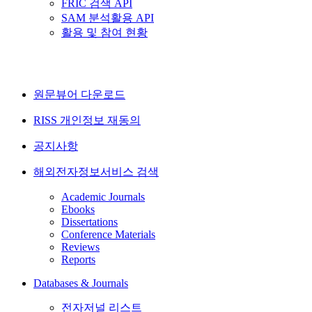
FRIC 검색 API
SAM 분석활용 API
활용 및 참여 현황
원문뷰어 다운로드
RISS 개인정보 재동의
공지사항
해외전자정보서비스 검색
Academic Journals
Ebooks
Dissertations
Conference Materials
Reviews
Reports
Databases & Journals
전자저널 리스트