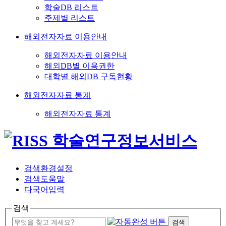
학술DB 리스트
주제별 리스트
해외전자자료 이용안내
해외전자자료 이용안내
해외DB별 이용권한
대학별 해외DB 구독현황
해외전자자료 통계
해외전자자료 통계
검색환경설정
검색도움말
다국어입력
검색
검색