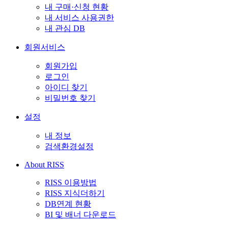
내 구매·신청 현황
내 서비스 사용권한
내 관심 DB
회원서비스
회원가입
로그인
아이디 찾기
비밀번호 찾기
설정
내 정보
검색환경설정
About RISS
RISS 이용방법
RISS 지식더하기
DB연계 현황
BI 및 배너 다운로드