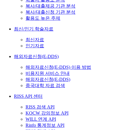
복사/대출제공 기관 분석
복사/대출신청 기관 분석
활용도 높은 주제
최신/인기 학술자료
최신자료
인기자료
해외자료신청(E-DDS)
해외자료신청(E-DDS) 이용 방법
비용지원 서비스 안내
해외자료신청(E-DDS)
중국대학 자료 검색
RISS API 센터
RISS 검색 API
KOCW 강의정보 API
WILL 연계 API
Rinfo 통계정보 API