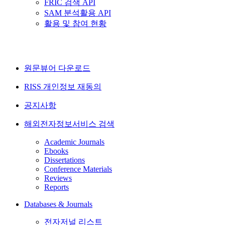
FRIC 검색 API
SAM 분석활용 API
활용 및 참여 현황
원문뷰어 다운로드
RISS 개인정보 재동의
공지사항
해외전자정보서비스 검색
Academic Journals
Ebooks
Dissertations
Conference Materials
Reviews
Reports
Databases & Journals
전자저널 리스트