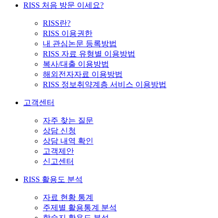
RISS 처음 방문 이세요?
RISS란?
RISS 이용권한
내 관심논문 등록방법
RISS 자료 유형별 이용방법
복사/대출 이용방법
해외전자자료 이용방법
RISS 정보취약계층 서비스 이용방법
고객센터
자주 찾는 질문
상담 신청
상담 내역 확인
고객제안
신고센터
RISS 활용도 분석
자료 현황 통계
주제별 활용통계 분석
학술지 활용도 분석