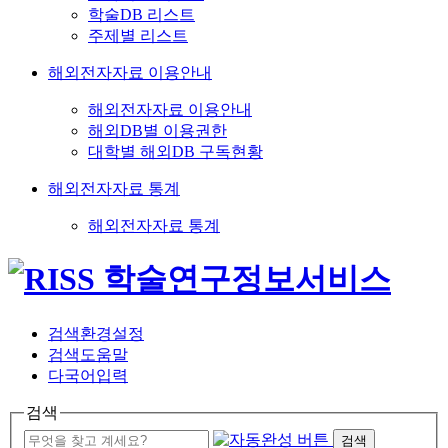
학술DB 리스트
주제별 리스트
해외전자자료 이용안내
해외전자자료 이용안내
해외DB별 이용권한
대학별 해외DB 구독현황
해외전자자료 통계
해외전자자료 통계
검색환경설정
검색도움말
다국어입력
검색
검색