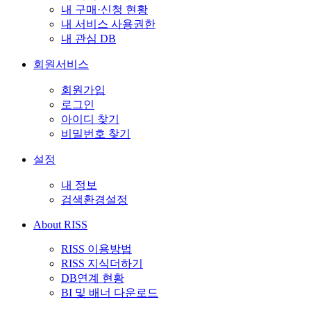
내 구매·신청 현황
내 서비스 사용권한
내 관심 DB
회원서비스
회원가입
로그인
아이디 찾기
비밀번호 찾기
설정
내 정보
검색환경설정
About RISS
RISS 이용방법
RISS 지식더하기
DB연계 현황
BI 및 배너 다운로드