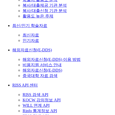
복사/대출제공 기관 분석
복사/대출신청 기관 분석
활용도 높은 주제
최신/인기 학술자료
최신자료
인기자료
해외자료신청(E-DDS)
해외자료신청(E-DDS) 이용 방법
비용지원 서비스 안내
해외자료신청(E-DDS)
중국대학 자료 검색
RISS API 센터
RISS 검색 API
KOCW 강의정보 API
WILL 연계 API
Rinfo 통계정보 API