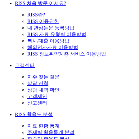
RISS 처음 방문 이세요?
RISS란?
RISS 이용권한
내 관심논문 등록방법
RISS 자료 유형별 이용방법
복사/대출 이용방법
해외전자자료 이용방법
RISS 정보취약계층 서비스 이용방법
고객센터
자주 찾는 질문
상담 신청
상담 내역 확인
고객제안
신고센터
RISS 활용도 분석
자료 현황 통계
주제별 활용통계 분석
학술지 활용도 분석