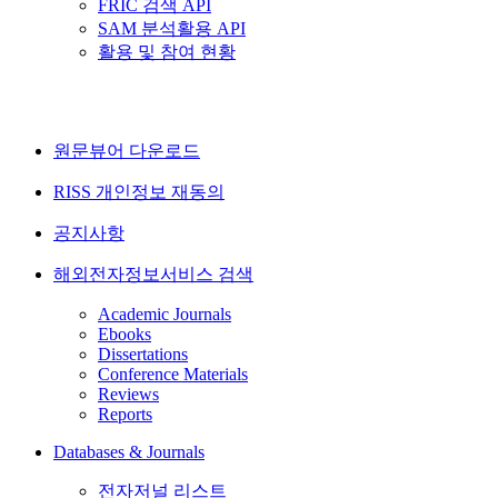
FRIC 검색 API
SAM 분석활용 API
활용 및 참여 현황
원문뷰어 다운로드
RISS 개인정보 재동의
공지사항
해외전자정보서비스 검색
Academic Journals
Ebooks
Dissertations
Conference Materials
Reviews
Reports
Databases & Journals
전자저널 리스트