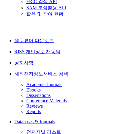
FRIC 검색 API
SAM 분석활용 API
활용 및 참여 현황
원문뷰어 다운로드
RISS 개인정보 재동의
공지사항
해외전자정보서비스 검색
Academic Journals
Ebooks
Dissertations
Conference Materials
Reviews
Reports
Databases & Journals
전자저널 리스트