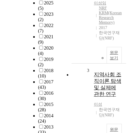
2025
이성임
(5)
NRF
KRM(Korean
2023
Research
(2)
Memory)
2022
2017
(7)
한국연구재
2021
단(NRF)
(9)
2020
원문
(4)
보기
2019
(2)
2018
3
지역사회 조
(10)
직이론 탐색
2017
(43)
및 실제에
2016
관한 연구
(30)
2015
이성
(28)
한국연구재
단(NRF)
2014
(24)
2013
원문
(33)