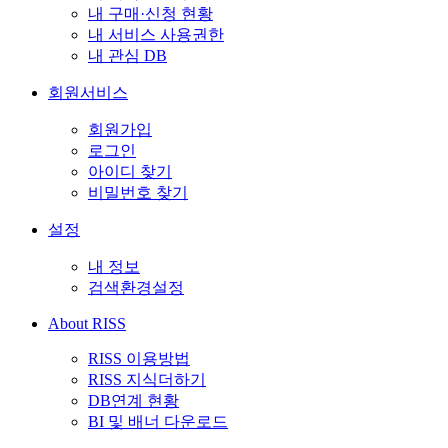
내 구매·신청 현황
내 서비스 사용권한
내 관심 DB
회원서비스
회원가입
로그인
아이디 찾기
비밀번호 찾기
설정
내 정보
검색환경설정
About RISS
RISS 이용방법
RISS 지식더하기
DB연계 현황
BI 및 배너 다운로드