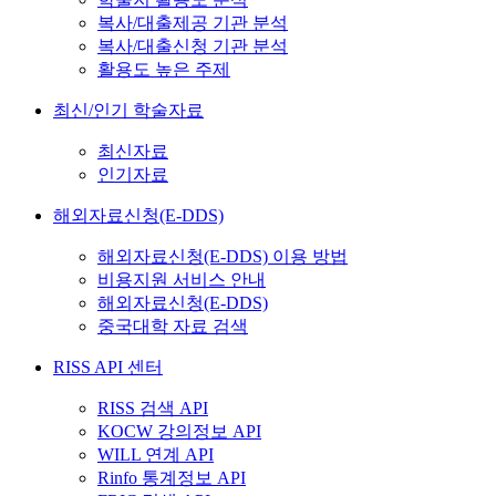
복사/대출제공 기관 분석
복사/대출신청 기관 분석
활용도 높은 주제
최신/인기 학술자료
최신자료
인기자료
해외자료신청(E-DDS)
해외자료신청(E-DDS) 이용 방법
비용지원 서비스 안내
해외자료신청(E-DDS)
중국대학 자료 검색
RISS API 센터
RISS 검색 API
KOCW 강의정보 API
WILL 연계 API
Rinfo 통계정보 API