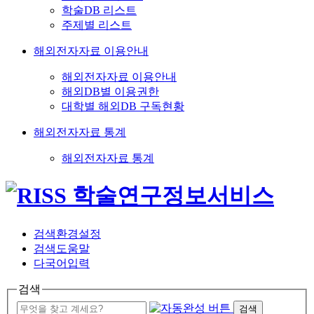
학술DB 리스트
주제별 리스트
해외전자자료 이용안내
해외전자자료 이용안내
해외DB별 이용권한
대학별 해외DB 구독현황
해외전자자료 통계
해외전자자료 통계
검색환경설정
검색도움말
다국어입력
검색
검색