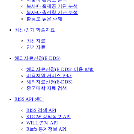
복사/대출제공 기관 분석
복사/대출신청 기관 분석
활용도 높은 주제
최신/인기 학술자료
최신자료
인기자료
해외자료신청(E-DDS)
해외자료신청(E-DDS) 이용 방법
비용지원 서비스 안내
해외자료신청(E-DDS)
중국대학 자료 검색
RISS API 센터
RISS 검색 API
KOCW 강의정보 API
WILL 연계 API
Rinfo 통계정보 API