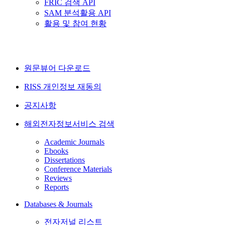
FRIC 검색 API
SAM 분석활용 API
활용 및 참여 현황
원문뷰어 다운로드
RISS 개인정보 재동의
공지사항
해외전자정보서비스 검색
Academic Journals
Ebooks
Dissertations
Conference Materials
Reviews
Reports
Databases & Journals
전자저널 리스트