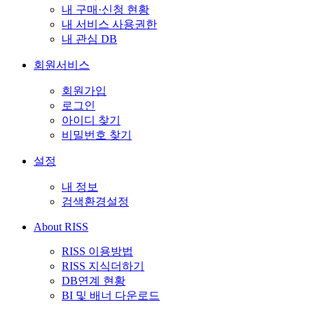
내 구매·신청 현황
내 서비스 사용권한
내 관심 DB
회원서비스
회원가입
로그인
아이디 찾기
비밀번호 찾기
설정
내 정보
검색환경설정
About RISS
RISS 이용방법
RISS 지식더하기
DB연계 현황
BI 및 배너 다운로드