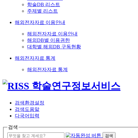
학술DB 리스트
주제별 리스트
해외전자자료 이용안내
해외전자자료 이용안내
해외DB별 이용권한
대학별 해외DB 구독현황
해외전자자료 통계
해외전자자료 통계
검색환경설정
검색도움말
다국어입력
검색
검색