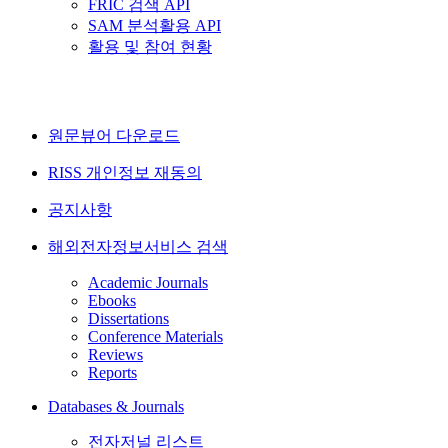
FRIC 검색 API
SAM 분석활용 API
활용 및 참여 현황
원문뷰어 다운로드
RISS 개인정보 재동의
공지사항
해외전자정보서비스 검색
Academic Journals
Ebooks
Dissertations
Conference Materials
Reviews
Reports
Databases & Journals
전자저널 리스트