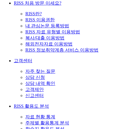
RISS 처음 방문 이세요?
RISS란?
RISS 이용권한
내 관심논문 등록방법
RISS 자료 유형별 이용방법
복사/대출 이용방법
해외전자자료 이용방법
RISS 정보취약계층 서비스 이용방법
고객센터
자주 찾는 질문
상담 신청
상담 내역 확인
고객제안
신고센터
RISS 활용도 분석
자료 현황 통계
주제별 활용통계 분석
학술지 활용도 분석