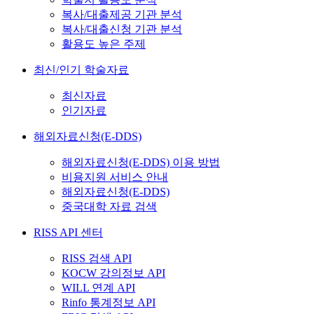
복사/대출제공 기관 분석
복사/대출신청 기관 분석
활용도 높은 주제
최신/인기 학술자료
최신자료
인기자료
해외자료신청(E-DDS)
해외자료신청(E-DDS) 이용 방법
비용지원 서비스 안내
해외자료신청(E-DDS)
중국대학 자료 검색
RISS API 센터
RISS 검색 API
KOCW 강의정보 API
WILL 연계 API
Rinfo 통계정보 API