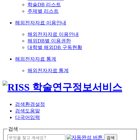
학술DB 리스트
주제별 리스트
해외전자자료 이용안내
해외전자자료 이용안내
해외DB별 이용권한
대학별 해외DB 구독현황
해외전자자료 통계
해외전자자료 통계
검색환경설정
검색도움말
다국어입력
검색
검색