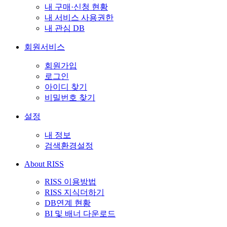
내 구매·신청 현황
내 서비스 사용권한
내 관심 DB
회원서비스
회원가입
로그인
아이디 찾기
비밀번호 찾기
설정
내 정보
검색환경설정
About RISS
RISS 이용방법
RISS 지식더하기
DB연계 현황
BI 및 배너 다운로드