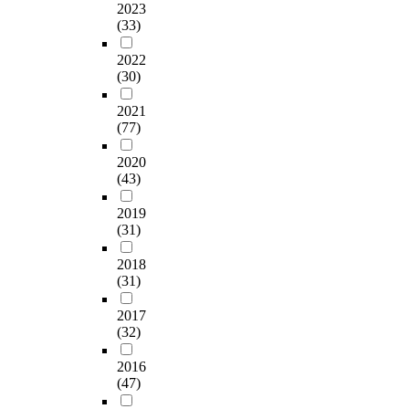
2023
(33)
2022
(30)
2021
(77)
2020
(43)
2019
(31)
2018
(31)
2017
(32)
2016
(47)