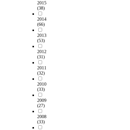
2015
(38)
2014
(66)
2013
(53)
2012
(31)
2011
(32)
2010
(33)
2009
(27)
2008
(33)