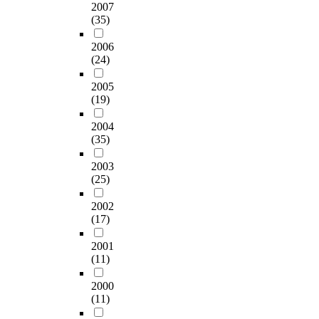
2007
(35)
2006
(24)
2005
(19)
2004
(35)
2003
(25)
2002
(17)
2001
(11)
2000
(11)