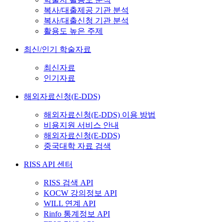
복사/대출제공 기관 분석
복사/대출신청 기관 분석
활용도 높은 주제
최신/인기 학술자료
최신자료
인기자료
해외자료신청(E-DDS)
해외자료신청(E-DDS) 이용 방법
비용지원 서비스 안내
해외자료신청(E-DDS)
중국대학 자료 검색
RISS API 센터
RISS 검색 API
KOCW 강의정보 API
WILL 연계 API
Rinfo 통계정보 API