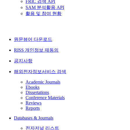
FRIC 검색 API
SAM 분석활용 API
활용 및 참여 현황
원문뷰어 다운로드
RISS 개인정보 재동의
공지사항
해외전자정보서비스 검색
Academic Journals
Ebooks
Dissertations
Conference Materials
Reviews
Reports
Databases & Journals
전자저널 리스트