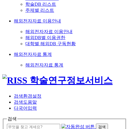
학술DB 리스트
주제별 리스트
해외전자자료 이용안내
해외전자자료 이용안내
해외DB별 이용권한
대학별 해외DB 구독현황
해외전자자료 통계
해외전자자료 통계
검색환경설정
검색도움말
다국어입력
검색
검색