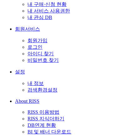
내 구매·신청 현황
내 서비스 사용권한
내 관심 DB
회원서비스
회원가입
로그인
아이디 찾기
비밀번호 찾기
설정
내 정보
검색환경설정
About RISS
RISS 이용방법
RISS 지식더하기
DB연계 현황
BI 및 배너 다운로드