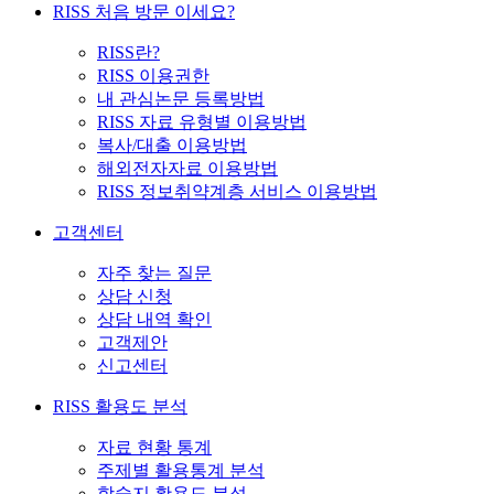
RISS 처음 방문 이세요?
RISS란?
RISS 이용권한
내 관심논문 등록방법
RISS 자료 유형별 이용방법
복사/대출 이용방법
해외전자자료 이용방법
RISS 정보취약계층 서비스 이용방법
고객센터
자주 찾는 질문
상담 신청
상담 내역 확인
고객제안
신고센터
RISS 활용도 분석
자료 현황 통계
주제별 활용통계 분석
학술지 활용도 분석