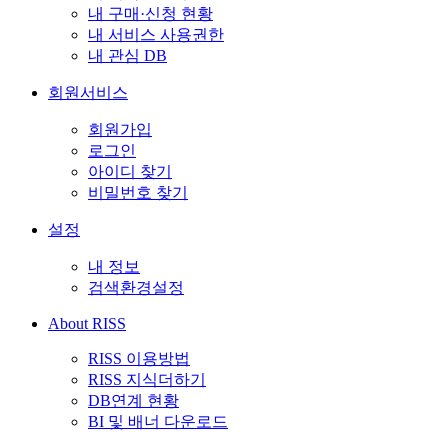
내 구매·신청 현황
내 서비스 사용권한
내 관심 DB
회원서비스
회원가입
로그인
아이디 찾기
비밀번호 찾기
설정
내 정보
검색환경설정
About RISS
RISS 이용방법
RISS 지식더하기
DB연계 현황
BI 및 배너 다운로드