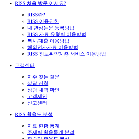
RISS 처음 방문 이세요?
RISS란?
RISS 이용권한
내 관심논문 등록방법
RISS 자료 유형별 이용방법
복사/대출 이용방법
해외전자자료 이용방법
RISS 정보취약계층 서비스 이용방법
고객센터
자주 찾는 질문
상담 신청
상담 내역 확인
고객제안
신고센터
RISS 활용도 분석
자료 현황 통계
주제별 활용통계 분석
학술지 활용도 분석