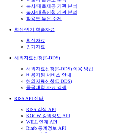
복사/대출제공 기관 분석
복사/대출신청 기관 분석
활용도 높은 주제
최신/인기 학술자료
최신자료
인기자료
해외자료신청(E-DDS)
해외자료신청(E-DDS) 이용 방법
비용지원 서비스 안내
해외자료신청(E-DDS)
중국대학 자료 검색
RISS API 센터
RISS 검색 API
KOCW 강의정보 API
WILL 연계 API
Rinfo 통계정보 API