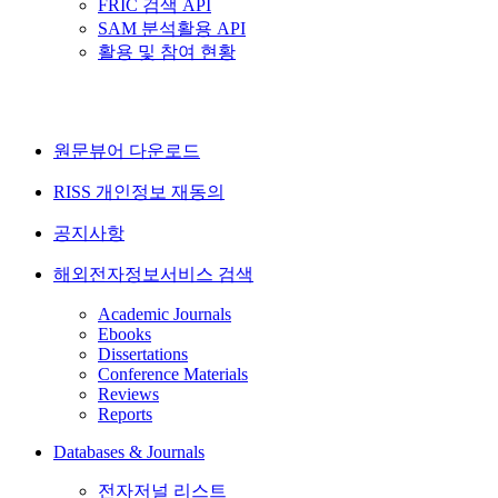
FRIC 검색 API
SAM 분석활용 API
활용 및 참여 현황
원문뷰어 다운로드
RISS 개인정보 재동의
공지사항
해외전자정보서비스 검색
Academic Journals
Ebooks
Dissertations
Conference Materials
Reviews
Reports
Databases & Journals
전자저널 리스트