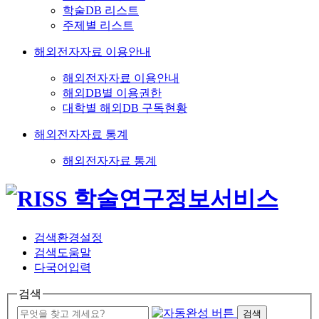
학술DB 리스트
주제별 리스트
해외전자자료 이용안내
해외전자자료 이용안내
해외DB별 이용권한
대학별 해외DB 구독현황
해외전자자료 통계
해외전자자료 통계
검색환경설정
검색도움말
다국어입력
검색
검색