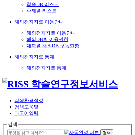
학술DB 리스트
주제별 리스트
해외전자자료 이용안내
해외전자자료 이용안내
해외DB별 이용권한
대학별 해외DB 구독현황
해외전자자료 통계
해외전자자료 통계
검색환경설정
검색도움말
다국어입력
검색
검색