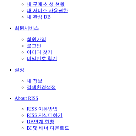
내 구매·신청 현황
내 서비스 사용권한
내 관심 DB
회원서비스
회원가입
로그인
아이디 찾기
비밀번호 찾기
설정
내 정보
검색환경설정
About RISS
RISS 이용방법
RISS 지식더하기
DB연계 현황
BI 및 배너 다운로드