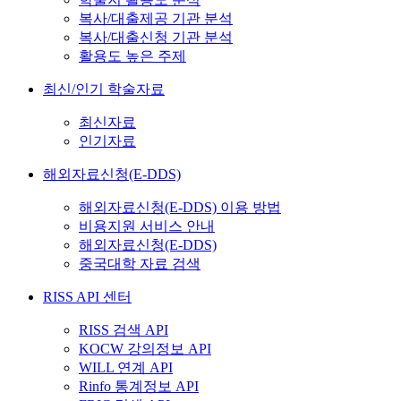
복사/대출제공 기관 분석
복사/대출신청 기관 분석
활용도 높은 주제
최신/인기 학술자료
최신자료
인기자료
해외자료신청(E-DDS)
해외자료신청(E-DDS) 이용 방법
비용지원 서비스 안내
해외자료신청(E-DDS)
중국대학 자료 검색
RISS API 센터
RISS 검색 API
KOCW 강의정보 API
WILL 연계 API
Rinfo 통계정보 API