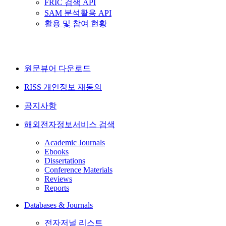
FRIC 검색 API
SAM 분석활용 API
활용 및 참여 현황
원문뷰어 다운로드
RISS 개인정보 재동의
공지사항
해외전자정보서비스 검색
Academic Journals
Ebooks
Dissertations
Conference Materials
Reviews
Reports
Databases & Journals
전자저널 리스트