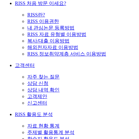
RISS 처음 방문 이세요?
RISS란?
RISS 이용권한
내 관심논문 등록방법
RISS 자료 유형별 이용방법
복사/대출 이용방법
해외전자자료 이용방법
RISS 정보취약계층 서비스 이용방법
고객센터
자주 찾는 질문
상담 신청
상담 내역 확인
고객제안
신고센터
RISS 활용도 분석
자료 현황 통계
주제별 활용통계 분석
학술지 활용도 분석