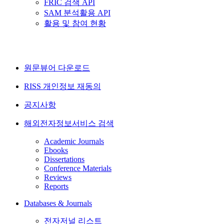
FRIC 검색 API
SAM 분석활용 API
활용 및 참여 현황
원문뷰어 다운로드
RISS 개인정보 재동의
공지사항
해외전자정보서비스 검색
Academic Journals
Ebooks
Dissertations
Conference Materials
Reviews
Reports
Databases & Journals
전자저널 리스트