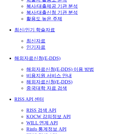
복사/대출제공 기관 분석
복사/대출신청 기관 분석
활용도 높은 주제
최신/인기 학술자료
최신자료
인기자료
해외자료신청(E-DDS)
해외자료신청(E-DDS) 이용 방법
비용지원 서비스 안내
해외자료신청(E-DDS)
중국대학 자료 검색
RISS API 센터
RISS 검색 API
KOCW 강의정보 API
WILL 연계 API
Rinfo 통계정보 API