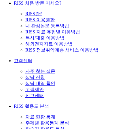
RISS 처음 방문 이세요?
RISS란?
RISS 이용권한
내 관심논문 등록방법
RISS 자료 유형별 이용방법
복사/대출 이용방법
해외전자자료 이용방법
RISS 정보취약계층 서비스 이용방법
고객센터
자주 찾는 질문
상담 신청
상담 내역 확인
고객제안
신고센터
RISS 활용도 분석
자료 현황 통계
주제별 활용통계 분석
학술지 활용도 분석