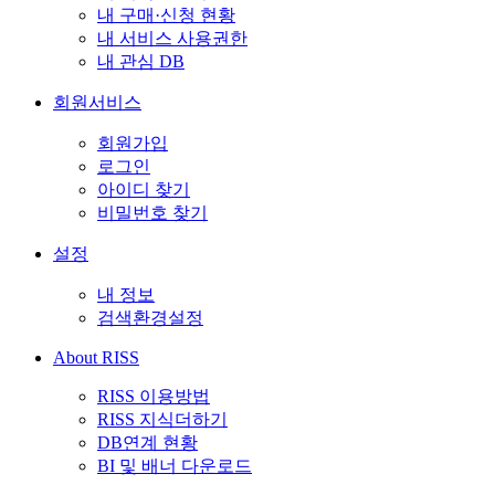
내 구매·신청 현황
내 서비스 사용권한
내 관심 DB
회원서비스
회원가입
로그인
아이디 찾기
비밀번호 찾기
설정
내 정보
검색환경설정
About RISS
RISS 이용방법
RISS 지식더하기
DB연계 현황
BI 및 배너 다운로드