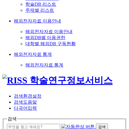
학술DB 리스트
주제별 리스트
해외전자자료 이용안내
해외전자자료 이용안내
해외DB별 이용권한
대학별 해외DB 구독현황
해외전자자료 통계
해외전자자료 통계
검색환경설정
검색도움말
다국어입력
검색
검색