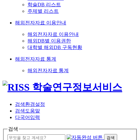
학술DB 리스트
주제별 리스트
해외전자자료 이용안내
해외전자자료 이용안내
해외DB별 이용권한
대학별 해외DB 구독현황
해외전자자료 통계
해외전자자료 통계
검색환경설정
검색도움말
다국어입력
검색
검색