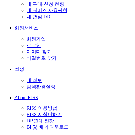
내 구매·신청 현황
내 서비스 사용권한
내 관심 DB
회원서비스
회원가입
로그인
아이디 찾기
비밀번호 찾기
설정
내 정보
검색환경설정
About RISS
RISS 이용방법
RISS 지식더하기
DB연계 현황
BI 및 배너 다운로드