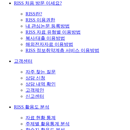
RISS 처음 방문 이세요?
RISS란?
RISS 이용권한
내 관심논문 등록방법
RISS 자료 유형별 이용방법
복사/대출 이용방법
해외전자자료 이용방법
RISS 정보취약계층 서비스 이용방법
고객센터
자주 찾는 질문
상담 신청
상담 내역 확인
고객제안
신고센터
RISS 활용도 분석
자료 현황 통계
주제별 활용통계 분석
학술지 활용도 분석