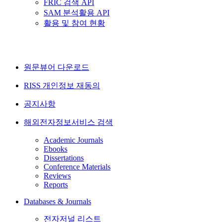
FRIC 검색 API
SAM 분석활용 API
활용 및 참여 현황
원문뷰어 다운로드
RISS 개인정보 재동의
공지사항
해외전자정보서비스 검색
Academic Journals
Ebooks
Dissertations
Conference Materials
Reviews
Reports
Databases & Journals
전자저널 리스트