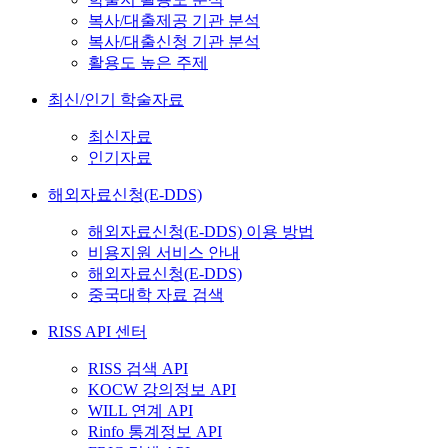
복사/대출제공 기관 분석
복사/대출신청 기관 분석
활용도 높은 주제
최신/인기 학술자료
최신자료
인기자료
해외자료신청(E-DDS)
해외자료신청(E-DDS) 이용 방법
비용지원 서비스 안내
해외자료신청(E-DDS)
중국대학 자료 검색
RISS API 센터
RISS 검색 API
KOCW 강의정보 API
WILL 연계 API
Rinfo 통계정보 API