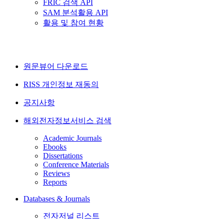
FRIC 검색 API
SAM 분석활용 API
활용 및 참여 현황
원문뷰어 다운로드
RISS 개인정보 재동의
공지사항
해외전자정보서비스 검색
Academic Journals
Ebooks
Dissertations
Conference Materials
Reviews
Reports
Databases & Journals
전자저널 리스트