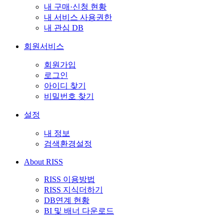
내 구매·신청 현황
내 서비스 사용권한
내 관심 DB
회원서비스
회원가입
로그인
아이디 찾기
비밀번호 찾기
설정
내 정보
검색환경설정
About RISS
RISS 이용방법
RISS 지식더하기
DB연계 현황
BI 및 배너 다운로드