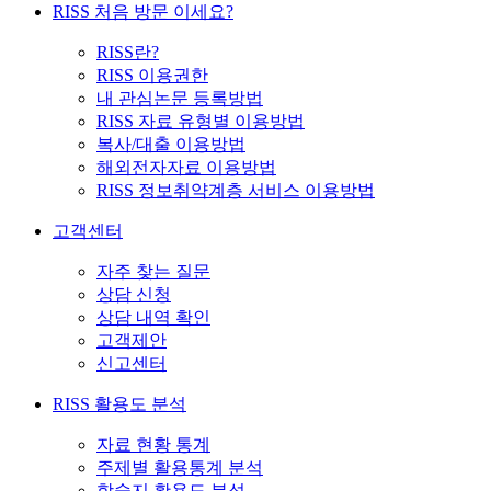
RISS 처음 방문 이세요?
RISS란?
RISS 이용권한
내 관심논문 등록방법
RISS 자료 유형별 이용방법
복사/대출 이용방법
해외전자자료 이용방법
RISS 정보취약계층 서비스 이용방법
고객센터
자주 찾는 질문
상담 신청
상담 내역 확인
고객제안
신고센터
RISS 활용도 분석
자료 현황 통계
주제별 활용통계 분석
학술지 활용도 분석