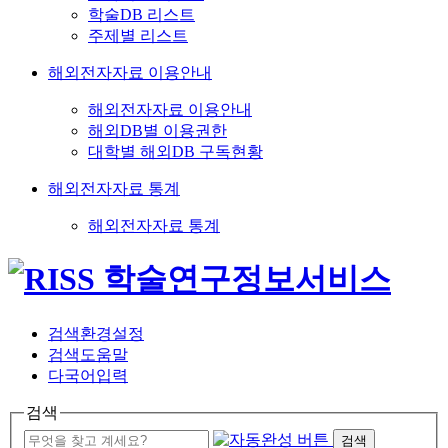
학술DB 리스트
주제별 리스트
해외전자자료 이용안내
해외전자자료 이용안내
해외DB별 이용권한
대학별 해외DB 구독현황
해외전자자료 통계
해외전자자료 통계
검색환경설정
검색도움말
다국어입력
검색
검색