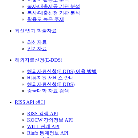
복사/대출제공 기관 분석
복사/대출신청 기관 분석
활용도 높은 주제
최신/인기 학술자료
최신자료
인기자료
해외자료신청(E-DDS)
해외자료신청(E-DDS) 이용 방법
비용지원 서비스 안내
해외자료신청(E-DDS)
중국대학 자료 검색
RISS API 센터
RISS 검색 API
KOCW 강의정보 API
WILL 연계 API
Rinfo 통계정보 API