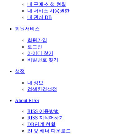
내 구매·신청 현황
내 서비스 사용권한
내 관심 DB
회원서비스
회원가입
로그인
아이디 찾기
비밀번호 찾기
설정
내 정보
검색환경설정
About RISS
RISS 이용방법
RISS 지식더하기
DB연계 현황
BI 및 배너 다운로드