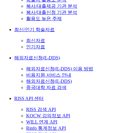
복사/대출제공 기관 분석
복사/대출신청 기관 분석
활용도 높은 주제
최신/인기 학술자료
최신자료
인기자료
해외자료신청(E-DDS)
해외자료신청(E-DDS) 이용 방법
비용지원 서비스 안내
해외자료신청(E-DDS)
중국대학 자료 검색
RISS API 센터
RISS 검색 API
KOCW 강의정보 API
WILL 연계 API
Rinfo 통계정보 API