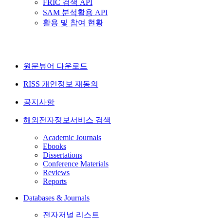
FRIC 검색 API
SAM 분석활용 API
활용 및 참여 현황
원문뷰어 다운로드
RISS 개인정보 재동의
공지사항
해외전자정보서비스 검색
Academic Journals
Ebooks
Dissertations
Conference Materials
Reviews
Reports
Databases & Journals
전자저널 리스트