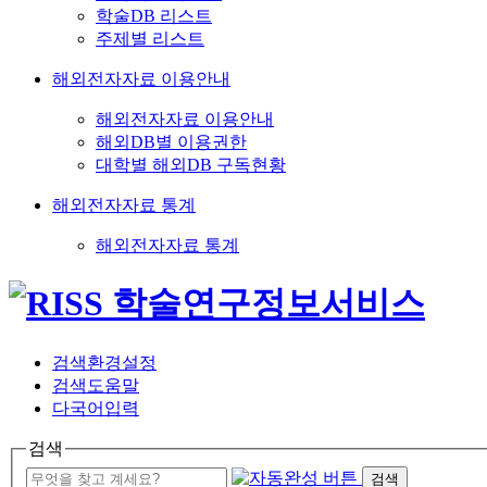
학술DB 리스트
주제별 리스트
해외전자자료 이용안내
해외전자자료 이용안내
해외DB별 이용권한
대학별 해외DB 구독현황
해외전자자료 통계
해외전자자료 통계
검색환경설정
검색도움말
다국어입력
검색
검색