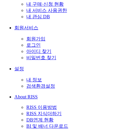
내 구매·신청 현황
내 서비스 사용권한
내 관심 DB
회원서비스
회원가입
로그인
아이디 찾기
비밀번호 찾기
설정
내 정보
검색환경설정
About RISS
RISS 이용방법
RISS 지식더하기
DB연계 현황
BI 및 배너 다운로드