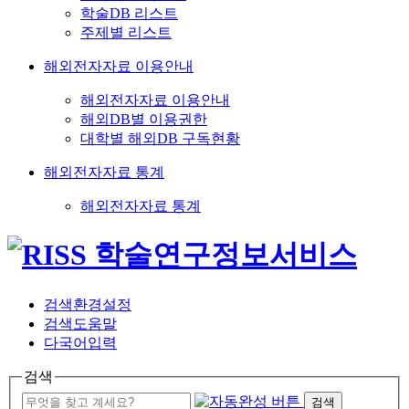
학술DB 리스트
주제별 리스트
해외전자자료 이용안내
해외전자자료 이용안내
해외DB별 이용권한
대학별 해외DB 구독현황
해외전자자료 통계
해외전자자료 통계
검색환경설정
검색도움말
다국어입력
검색
검색