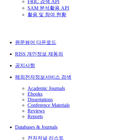
FRIC 검색 API
SAM 분석활용 API
활용 및 참여 현황
원문뷰어 다운로드
RISS 개인정보 재동의
공지사항
해외전자정보서비스 검색
Academic Journals
Ebooks
Dissertations
Conference Materials
Reviews
Reports
Databases & Journals
전자저널 리스트