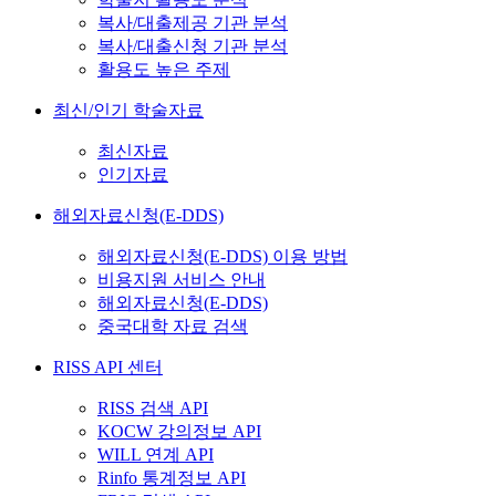
복사/대출제공 기관 분석
복사/대출신청 기관 분석
활용도 높은 주제
최신/인기 학술자료
최신자료
인기자료
해외자료신청(E-DDS)
해외자료신청(E-DDS) 이용 방법
비용지원 서비스 안내
해외자료신청(E-DDS)
중국대학 자료 검색
RISS API 센터
RISS 검색 API
KOCW 강의정보 API
WILL 연계 API
Rinfo 통계정보 API