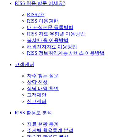
RISS 처음 방문 이세요?
RISS란?
RISS 이용권한
내 관심논문 등록방법
RISS 자료 유형별 이용방법
복사/대출 이용방법
해외전자자료 이용방법
RISS 정보취약계층 서비스 이용방법
고객센터
자주 찾는 질문
상담 신청
상담 내역 확인
고객제안
신고센터
RISS 활용도 분석
자료 현황 통계
주제별 활용통계 분석
학술지 활용도 분석