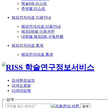
학술DB 리스트
주제별 리스트
해외전자자료 이용안내
해외전자자료 이용안내
해외DB별 이용권한
대학별 해외DB 구독현황
해외전자자료 통계
해외전자자료 통계
검색환경설정
검색도움말
다국어입력
검색
검색