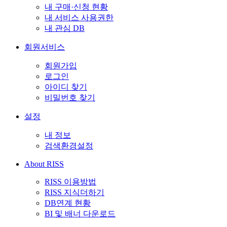
내 구매·신청 현황
내 서비스 사용권한
내 관심 DB
회원서비스
회원가입
로그인
아이디 찾기
비밀번호 찾기
설정
내 정보
검색환경설정
About RISS
RISS 이용방법
RISS 지식더하기
DB연계 현황
BI 및 배너 다운로드