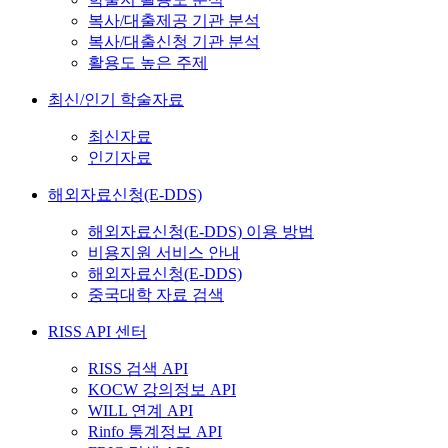
복사/대출제공 기관 분석
복사/대출신청 기관 분석
활용도 높은 주제
최신/인기 학술자료
최신자료
인기자료
해외자료신청(E-DDS)
해외자료신청(E-DDS) 이용 방법
비용지원 서비스 안내
해외자료신청(E-DDS)
중국대학 자료 검색
RISS API 센터
RISS 검색 API
KOCW 강의정보 API
WILL 연계 API
Rinfo 통계정보 API