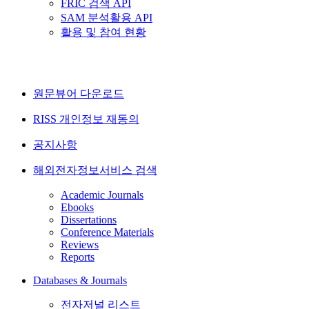
FRIC 검색 API
SAM 분석활용 API
활용 및 참여 현황
원문뷰어 다운로드
RISS 개인정보 재동의
공지사항
해외전자정보서비스 검색
Academic Journals
Ebooks
Dissertations
Conference Materials
Reviews
Reports
Databases & Journals
전자저널 리스트