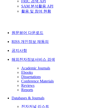
FRIC 검색 API
SAM 분석활용 API
활용 및 참여 현황
원문뷰어 다운로드
RISS 개인정보 재동의
공지사항
해외전자정보서비스 검색
Academic Journals
Ebooks
Dissertations
Conference Materials
Reviews
Reports
Databases & Journals
전자저널 리스트