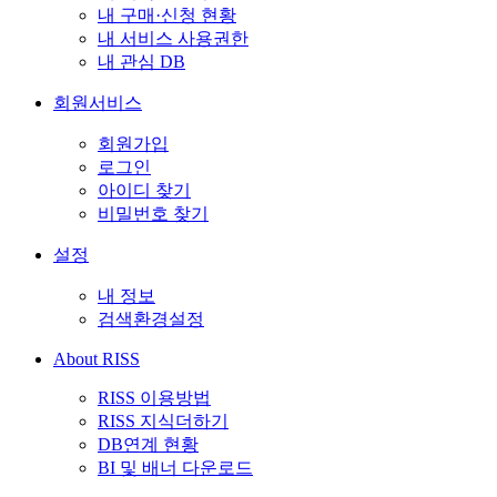
내 구매·신청 현황
내 서비스 사용권한
내 관심 DB
회원서비스
회원가입
로그인
아이디 찾기
비밀번호 찾기
설정
내 정보
검색환경설정
About RISS
RISS 이용방법
RISS 지식더하기
DB연계 현황
BI 및 배너 다운로드