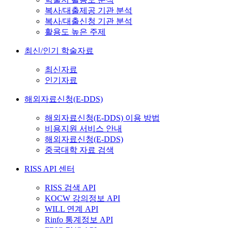
복사/대출제공 기관 분석
복사/대출신청 기관 분석
활용도 높은 주제
최신/인기 학술자료
최신자료
인기자료
해외자료신청(E-DDS)
해외자료신청(E-DDS) 이용 방법
비용지원 서비스 안내
해외자료신청(E-DDS)
중국대학 자료 검색
RISS API 센터
RISS 검색 API
KOCW 강의정보 API
WILL 연계 API
Rinfo 통계정보 API