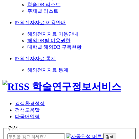
학술DB 리스트
주제별 리스트
해외전자자료 이용안내
해외전자자료 이용안내
해외DB별 이용권한
대학별 해외DB 구독현황
해외전자자료 통계
해외전자자료 통계
검색환경설정
검색도움말
다국어입력
검색
검색