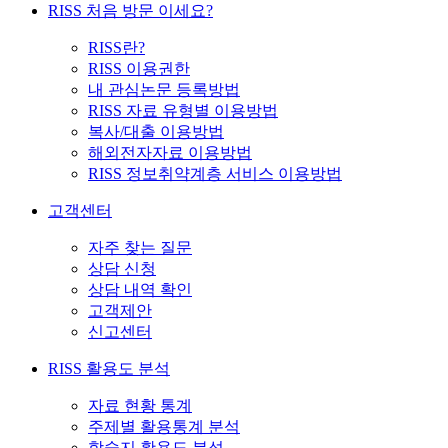
RISS 처음 방문 이세요?
RISS란?
RISS 이용권한
내 관심논문 등록방법
RISS 자료 유형별 이용방법
복사/대출 이용방법
해외전자자료 이용방법
RISS 정보취약계층 서비스 이용방법
고객센터
자주 찾는 질문
상담 신청
상담 내역 확인
고객제안
신고센터
RISS 활용도 분석
자료 현황 통계
주제별 활용통계 분석
학술지 활용도 분석