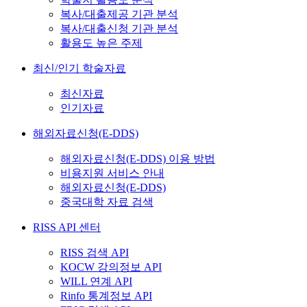
복사/대출제공 기관 분석
복사/대출신청 기관 분석
활용도 높은 주제
최신/인기 학술자료
최신자료
인기자료
해외자료신청(E-DDS)
해외자료신청(E-DDS) 이용 방법
비용지원 서비스 안내
해외자료신청(E-DDS)
중국대학 자료 검색
RISS API 센터
RISS 검색 API
KOCW 강의정보 API
WILL 연계 API
Rinfo 통계정보 API