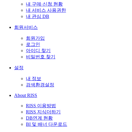
내 구매·신청 현황
내 서비스 사용권한
내 관심 DB
회원서비스
회원가입
로그인
아이디 찾기
비밀번호 찾기
설정
내 정보
검색환경설정
About RISS
RISS 이용방법
RISS 지식더하기
DB연계 현황
BI 및 배너 다운로드