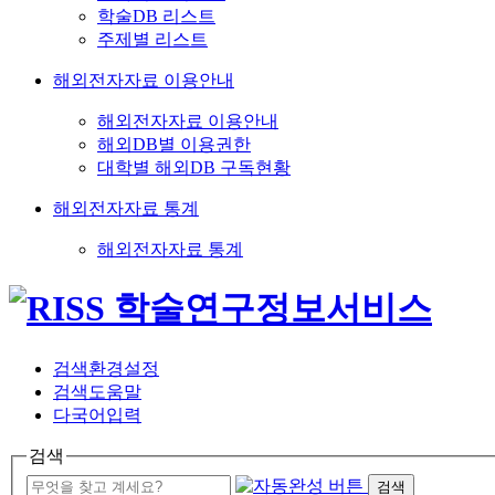
학술DB 리스트
주제별 리스트
해외전자자료 이용안내
해외전자자료 이용안내
해외DB별 이용권한
대학별 해외DB 구독현황
해외전자자료 통계
해외전자자료 통계
검색환경설정
검색도움말
다국어입력
검색
검색