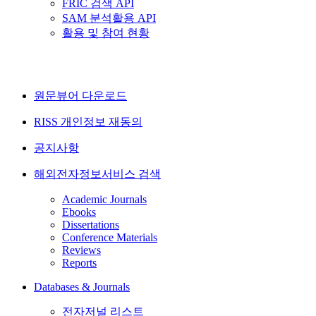
FRIC 검색 API
SAM 분석활용 API
활용 및 참여 현황
원문뷰어 다운로드
RISS 개인정보 재동의
공지사항
해외전자정보서비스 검색
Academic Journals
Ebooks
Dissertations
Conference Materials
Reviews
Reports
Databases & Journals
전자저널 리스트