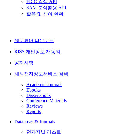
FRIC 검색 API
SAM 분석활용 API
활용 및 참여 현황
원문뷰어 다운로드
RISS 개인정보 재동의
공지사항
해외전자정보서비스 검색
Academic Journals
Ebooks
Dissertations
Conference Materials
Reviews
Reports
Databases & Journals
전자저널 리스트