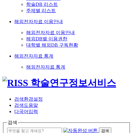
학술DB 리스트
주제별 리스트
해외전자자료 이용안내
해외전자자료 이용안내
해외DB별 이용권한
대학별 해외DB 구독현황
해외전자자료 통계
해외전자자료 통계
검색환경설정
검색도움말
다국어입력
검색
검색