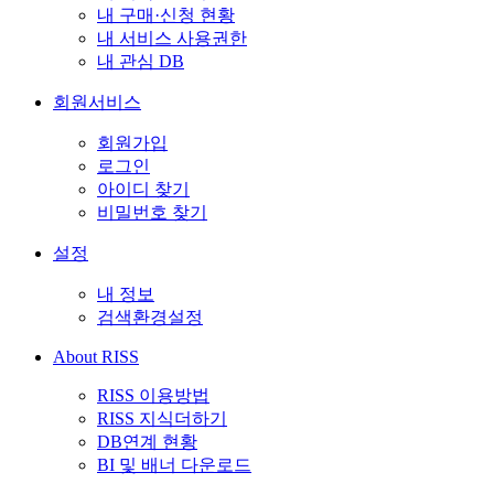
내 구매·신청 현황
내 서비스 사용권한
내 관심 DB
회원서비스
회원가입
로그인
아이디 찾기
비밀번호 찾기
설정
내 정보
검색환경설정
About RISS
RISS 이용방법
RISS 지식더하기
DB연계 현황
BI 및 배너 다운로드