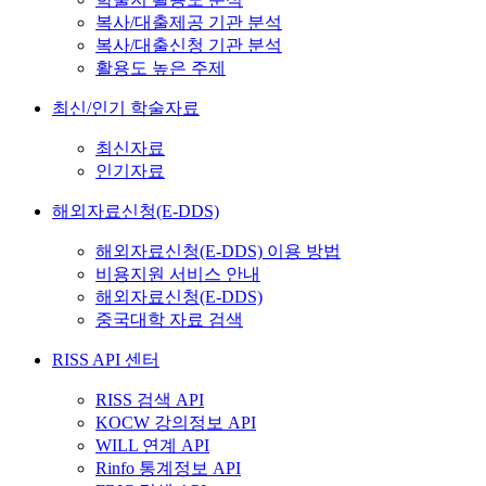
복사/대출제공 기관 분석
복사/대출신청 기관 분석
활용도 높은 주제
최신/인기 학술자료
최신자료
인기자료
해외자료신청(E-DDS)
해외자료신청(E-DDS) 이용 방법
비용지원 서비스 안내
해외자료신청(E-DDS)
중국대학 자료 검색
RISS API 센터
RISS 검색 API
KOCW 강의정보 API
WILL 연계 API
Rinfo 통계정보 API