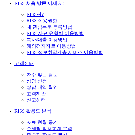
RISS 처음 방문 이세요?
RISS란?
RISS 이용권한
내 관심논문 등록방법
RISS 자료 유형별 이용방법
복사/대출 이용방법
해외전자자료 이용방법
RISS 정보취약계층 서비스 이용방법
고객센터
자주 찾는 질문
상담 신청
상담 내역 확인
고객제안
신고센터
RISS 활용도 분석
자료 현황 통계
주제별 활용통계 분석
학술지 활용도 분석