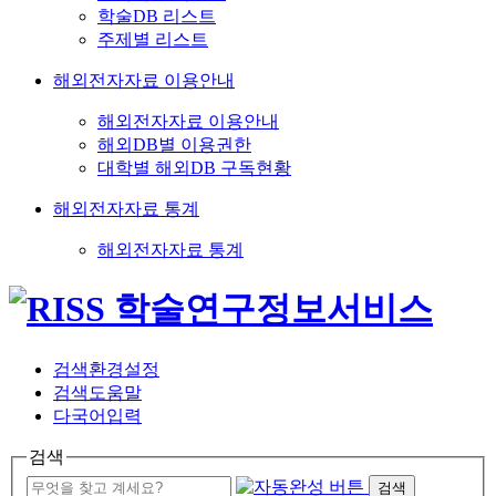
학술DB 리스트
주제별 리스트
해외전자자료 이용안내
해외전자자료 이용안내
해외DB별 이용권한
대학별 해외DB 구독현황
해외전자자료 통계
해외전자자료 통계
검색환경설정
검색도움말
다국어입력
검색
검색