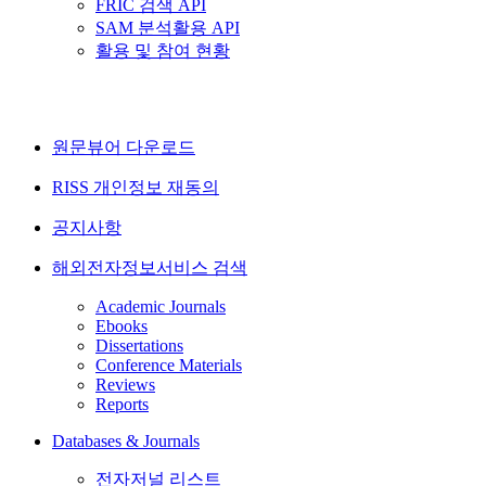
FRIC 검색 API
SAM 분석활용 API
활용 및 참여 현황
원문뷰어 다운로드
RISS 개인정보 재동의
공지사항
해외전자정보서비스 검색
Academic Journals
Ebooks
Dissertations
Conference Materials
Reviews
Reports
Databases & Journals
전자저널 리스트