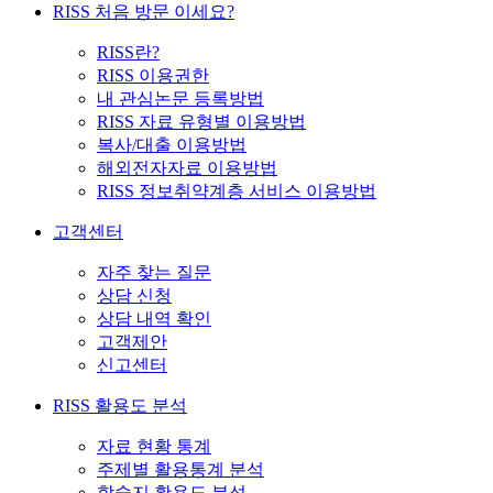
RISS 처음 방문 이세요?
RISS란?
RISS 이용권한
내 관심논문 등록방법
RISS 자료 유형별 이용방법
복사/대출 이용방법
해외전자자료 이용방법
RISS 정보취약계층 서비스 이용방법
고객센터
자주 찾는 질문
상담 신청
상담 내역 확인
고객제안
신고센터
RISS 활용도 분석
자료 현황 통계
주제별 활용통계 분석
학술지 활용도 분석