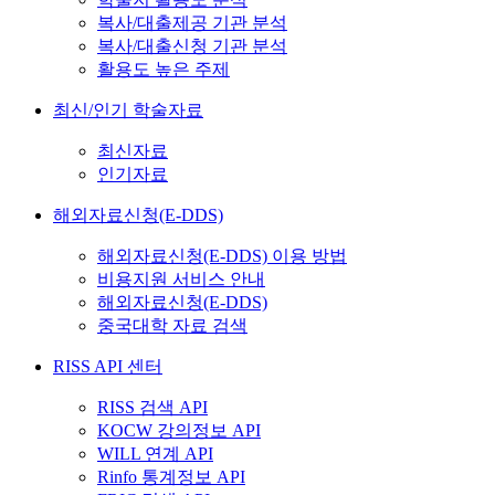
복사/대출제공 기관 분석
복사/대출신청 기관 분석
활용도 높은 주제
최신/인기 학술자료
최신자료
인기자료
해외자료신청(E-DDS)
해외자료신청(E-DDS) 이용 방법
비용지원 서비스 안내
해외자료신청(E-DDS)
중국대학 자료 검색
RISS API 센터
RISS 검색 API
KOCW 강의정보 API
WILL 연계 API
Rinfo 통계정보 API