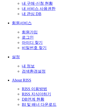
내 구매·신청 현황
내 서비스 사용권한
내 관심 DB
회원서비스
회원가입
로그인
아이디 찾기
비밀번호 찾기
설정
내 정보
검색환경설정
About RISS
RISS 이용방법
RISS 지식더하기
DB연계 현황
BI 및 배너 다운로드