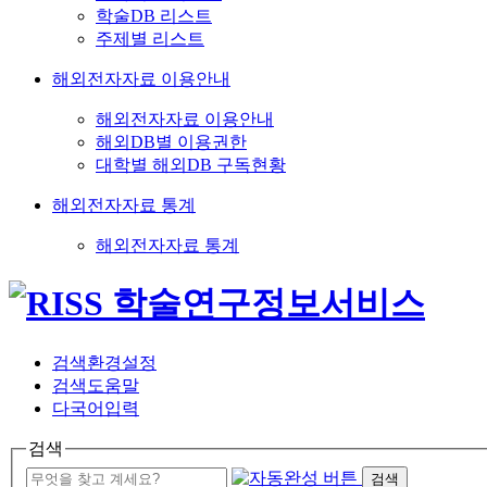
학술DB 리스트
주제별 리스트
해외전자자료 이용안내
해외전자자료 이용안내
해외DB별 이용권한
대학별 해외DB 구독현황
해외전자자료 통계
해외전자자료 통계
검색환경설정
검색도움말
다국어입력
검색
검색