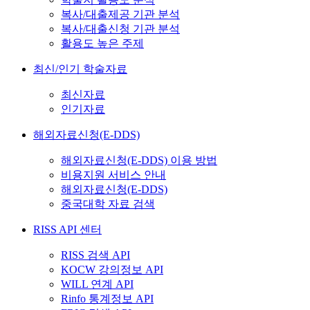
복사/대출제공 기관 분석
복사/대출신청 기관 분석
활용도 높은 주제
최신/인기 학술자료
최신자료
인기자료
해외자료신청(E-DDS)
해외자료신청(E-DDS) 이용 방법
비용지원 서비스 안내
해외자료신청(E-DDS)
중국대학 자료 검색
RISS API 센터
RISS 검색 API
KOCW 강의정보 API
WILL 연계 API
Rinfo 통계정보 API