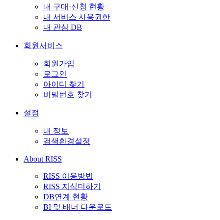
내 구매·신청 현황
내 서비스 사용권한
내 관심 DB
회원서비스
회원가입
로그인
아이디 찾기
비밀번호 찾기
설정
내 정보
검색환경설정
About RISS
RISS 이용방법
RISS 지식더하기
DB연계 현황
BI 및 배너 다운로드