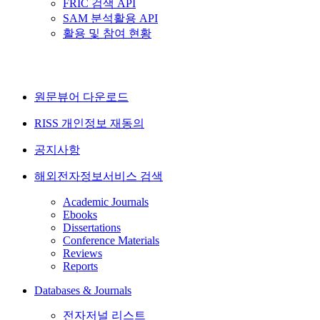
FRIC 검색 API
SAM 분석활용 API
활용 및 참여 현황
원문뷰어 다운로드
RISS 개인정보 재동의
공지사항
해외전자정보서비스 검색
Academic Journals
Ebooks
Dissertations
Conference Materials
Reviews
Reports
Databases & Journals
전자저널 리스트