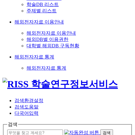
학술DB 리스트
주제별 리스트
해외전자자료 이용안내
해외전자자료 이용안내
해외DB별 이용권한
대학별 해외DB 구독현황
해외전자자료 통계
해외전자자료 통계
검색환경설정
검색도움말
다국어입력
검색
검색