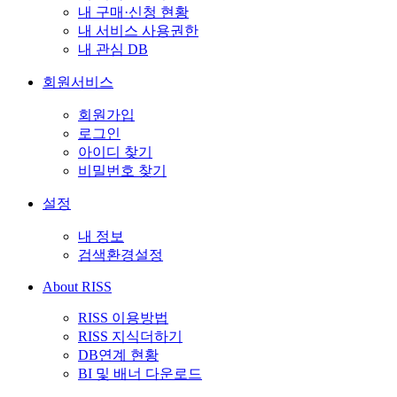
내 구매·신청 현황
내 서비스 사용권한
내 관심 DB
회원서비스
회원가입
로그인
아이디 찾기
비밀번호 찾기
설정
내 정보
검색환경설정
About RISS
RISS 이용방법
RISS 지식더하기
DB연계 현황
BI 및 배너 다운로드