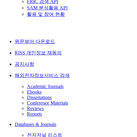
FRIC 검색 API
SAM 분석활용 API
활용 및 참여 현황
원문뷰어 다운로드
RISS 개인정보 재동의
공지사항
해외전자정보서비스 검색
Academic Journals
Ebooks
Dissertations
Conference Materials
Reviews
Reports
Databases & Journals
전자저널 리스트