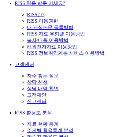
RISS 처음 방문 이세요?
RISS란?
RISS 이용권한
내 관심논문 등록방법
RISS 자료 유형별 이용방법
복사/대출 이용방법
해외전자자료 이용방법
RISS 정보취약계층 서비스 이용방법
고객센터
자주 찾는 질문
상담 신청
상담 내역 확인
고객제안
신고센터
RISS 활용도 분석
자료 현황 통계
주제별 활용통계 분석
학술지 활용도 분석