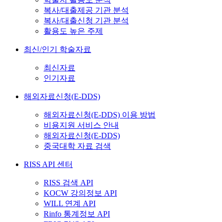
복사/대출제공 기관 분석
복사/대출신청 기관 분석
활용도 높은 주제
최신/인기 학술자료
최신자료
인기자료
해외자료신청(E-DDS)
해외자료신청(E-DDS) 이용 방법
비용지원 서비스 안내
해외자료신청(E-DDS)
중국대학 자료 검색
RISS API 센터
RISS 검색 API
KOCW 강의정보 API
WILL 연계 API
Rinfo 통계정보 API