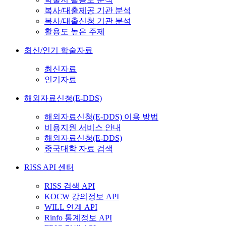
복사/대출제공 기관 분석
복사/대출신청 기관 분석
활용도 높은 주제
최신/인기 학술자료
최신자료
인기자료
해외자료신청(E-DDS)
해외자료신청(E-DDS) 이용 방법
비용지원 서비스 안내
해외자료신청(E-DDS)
중국대학 자료 검색
RISS API 센터
RISS 검색 API
KOCW 강의정보 API
WILL 연계 API
Rinfo 통계정보 API