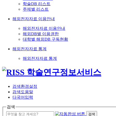
학술DB 리스트
주제별 리스트
해외전자자료 이용안내
해외전자자료 이용안내
해외DB별 이용권한
대학별 해외DB 구독현황
해외전자자료 통계
해외전자자료 통계
검색환경설정
검색도움말
다국어입력
검색
검색