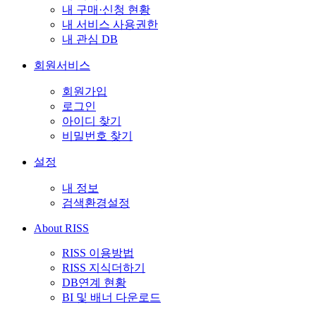
내 구매·신청 현황
내 서비스 사용권한
내 관심 DB
회원서비스
회원가입
로그인
아이디 찾기
비밀번호 찾기
설정
내 정보
검색환경설정
About RISS
RISS 이용방법
RISS 지식더하기
DB연계 현황
BI 및 배너 다운로드