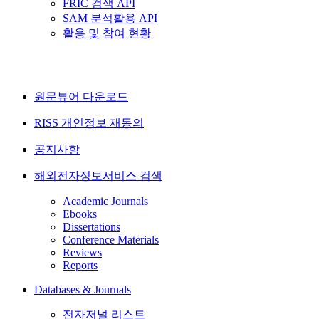
FRIC 검색 API
SAM 분석활용 API
활용 및 참여 현황
원문뷰어 다운로드
RISS 개인정보 재동의
공지사항
해외전자정보서비스 검색
Academic Journals
Ebooks
Dissertations
Conference Materials
Reviews
Reports
Databases & Journals
전자저널 리스트