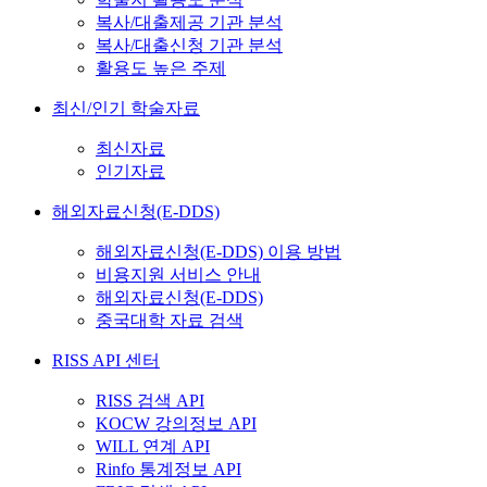
복사/대출제공 기관 분석
복사/대출신청 기관 분석
활용도 높은 주제
최신/인기 학술자료
최신자료
인기자료
해외자료신청(E-DDS)
해외자료신청(E-DDS) 이용 방법
비용지원 서비스 안내
해외자료신청(E-DDS)
중국대학 자료 검색
RISS API 센터
RISS 검색 API
KOCW 강의정보 API
WILL 연계 API
Rinfo 통계정보 API