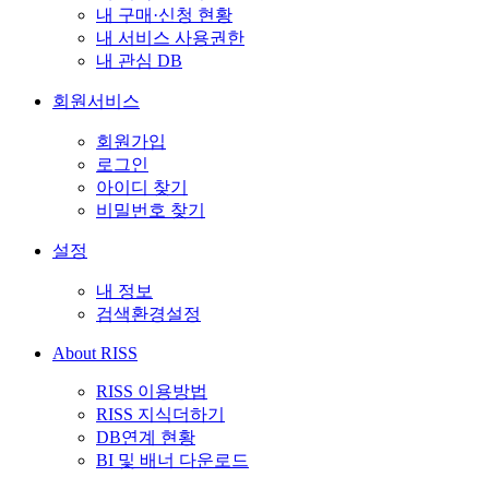
내 구매·신청 현황
내 서비스 사용권한
내 관심 DB
회원서비스
회원가입
로그인
아이디 찾기
비밀번호 찾기
설정
내 정보
검색환경설정
About RISS
RISS 이용방법
RISS 지식더하기
DB연계 현황
BI 및 배너 다운로드