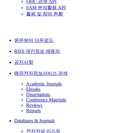
FRIC 검색 API
SAM 분석활용 API
활용 및 참여 현황
원문뷰어 다운로드
RISS 개인정보 재동의
공지사항
해외전자정보서비스 검색
Academic Journals
Ebooks
Dissertations
Conference Materials
Reviews
Reports
Databases & Journals
전자저널 리스트