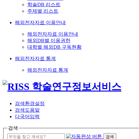
학술DB 리스트
주제별 리스트
해외전자자료 이용안내
해외전자자료 이용안내
해외DB별 이용권한
대학별 해외DB 구독현황
해외전자자료 통계
해외전자자료 통계
검색환경설정
검색도움말
다국어입력
검색
검색