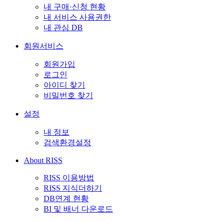
내 구매·신청 현황
내 서비스 사용권한
내 관심 DB
회원서비스
회원가입
로그인
아이디 찾기
비밀번호 찾기
설정
내 정보
검색환경설정
About RISS
RISS 이용방법
RISS 지식더하기
DB연계 현황
BI 및 배너 다운로드