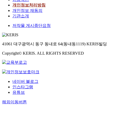
개인정보처리방침
개인정보 재동의
기관소개
저작물 게시중단요청
41061 대구광역시 동구 동내로 64(동내동1119) KERIS빌딩
Copyright© KERIS. ALL RIGHTS RESERVED
네이버 블로그
인스타그램
유튜브
해외이동버튼