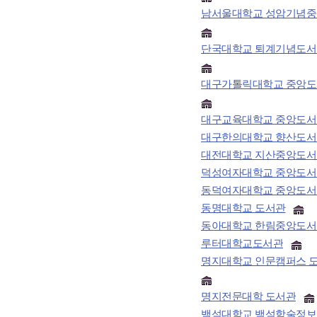
남서울대학교 성암기념
단국대학교 퇴계기념도서
대구가톨릭대학교 중앙
대구교육대학교 중앙도서
대구한의대학교 향산도서
대전대학교 지산중앙도서
덕성여자대학교 중앙도서
동덕여자대학교 중앙도서
동명대학교 도서관
동아대학교 한림중앙도서
루터대학교도서관
명지대학교 인문캠퍼스 
명지전문대학 도서관
백석대학교 백석학술정보