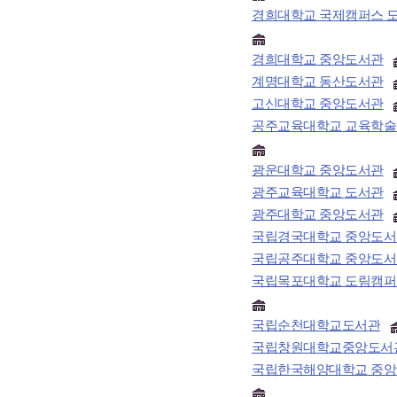
경희대학교 국제캠퍼스 
경희대학교 중앙도서관
계명대학교 동산도서관
고신대학교 중앙도서관
공주교육대학교 교육학
광운대학교 중앙도서관
광주교육대학교 도서관
광주대학교 중앙도서관
국립경국대학교 중앙도서
국립공주대학교 중앙도서
국립목포대학교 도림캠퍼
국립순천대학교도서관
국립창원대학교중앙도서
국립한국해양대학교 중