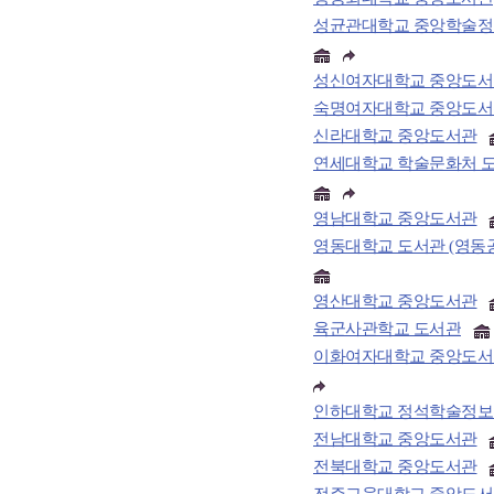
성균관대학교 중앙학술
성신여자대학교 중앙도서
숙명여자대학교 중앙도서
신라대학교 중앙도서관
연세대학교 학술문화처 
영남대학교 중앙도서관
영동대학교 도서관 (영동
영산대학교 중앙도서관
육군사관학교 도서관
이화여자대학교 중앙도서
인하대학교 정석학술정보
전남대학교 중앙도서관
전북대학교 중앙도서관