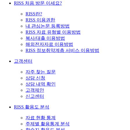
RISS 처음 방문 이세요?
RISS란?
RISS 이용권한
내 관심논문 등록방법
RISS 자료 유형별 이용방법
복사/대출 이용방법
해외전자자료 이용방법
RISS 정보취약계층 서비스 이용방법
고객센터
자주 찾는 질문
상담 신청
상담 내역 확인
고객제안
신고센터
RISS 활용도 분석
자료 현황 통계
주제별 활용통계 분석
학술지 활용도 분석