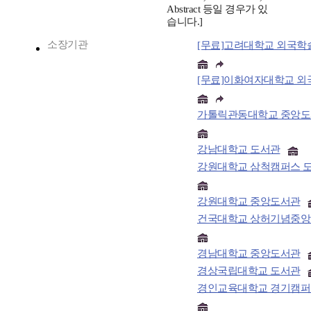
Abstract 등일 경우가 있
습니다.]
소장기관
[무료]고려대학교 외국학
가톨릭관동대학교 중앙
강남대학교 도서관
강원대학교 삼척캠퍼스 
강원대학교 중앙도서관
건국대학교 상허기념중
경남대학교 중앙도서관
경상국립대학교 도서관
경인교육대학교 경기캠퍼