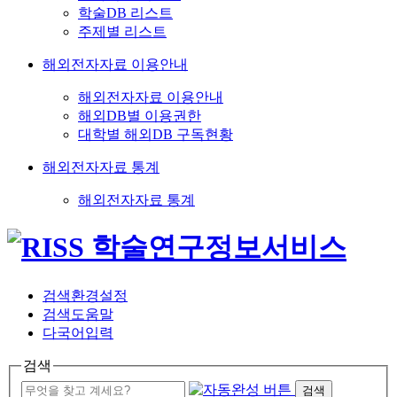
학술DB 리스트
주제별 리스트
해외전자자료 이용안내
해외전자자료 이용안내
해외DB별 이용권한
대학별 해외DB 구독현황
해외전자자료 통계
해외전자자료 통계
검색환경설정
검색도움말
다국어입력
검색
검색