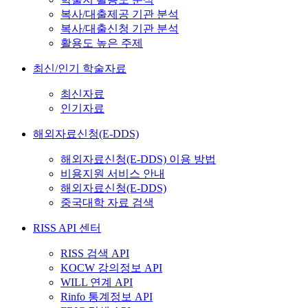
복사/대출제공 기관 분석
복사/대출신청 기관 분석
활용도 높은 주제
최신/인기 학술자료
최신자료
인기자료
해외자료신청(E-DDS)
해외자료신청(E-DDS) 이용 방법
비용지원 서비스 안내
해외자료신청(E-DDS)
중국대학 자료 검색
RISS API 센터
RISS 검색 API
KOCW 강의정보 API
WILL 연계 API
Rinfo 통계정보 API