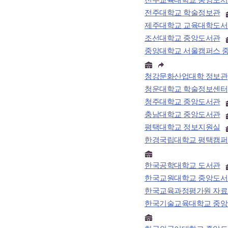
전주교육대학교 중앙도서
전주대학교 학술정보관
제주대학교 교육대학도서
조선대학교 중앙도서관
중앙대학교 서울캠퍼스 
청강문화산업대학 정보관
청운대학교 학술정보센터
청주대학교 중앙도서관
충남대학교 중앙도서관
평택대학교 정보지원실
한경국립대학교 평택캠퍼
한국공학대학교 도서관
한국교원대학교 중앙도서
한국교육과정평가원 자료
한국기술교육대학교 중