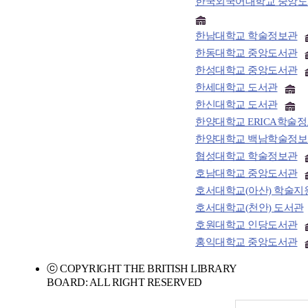
한국외국어대학교 중앙
한남대학교 학술정보관
한동대학교 중앙도서관
한성대학교 중앙도서관
한세대학교 도서관
한신대학교 도서관
한양대학교 ERICA학술
한양대학교 백남학술정보
협성대학교 학술정보관
호남대학교 중앙도서관
호서대학교(아산) 학술지
호서대학교(천안) 도서관
호원대학교 인당도서관
홍익대학교 중앙도서관
ⓒ COPYRIGHT THE BRITISH LIBRARY
BOARD: ALL RIGHT RESERVED