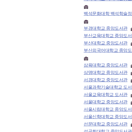
백석문화대학 백석학술
부경대학교 중앙도서관
부산교육대학교 중앙도서
부산대학교 중앙도서관
부산외국어대학교 중앙
삼육대학교 중앙도서관
상명대학교 중앙도서관
서경대학교 중앙도서관
서울과학기술대학교 도서
서울교육대학교 도서관
서울대학교 중앙도서관
서울시립대학교 중앙도서
서울신학대학교 중앙도서
선문대학교 중앙도서관
성공회대학교 중앙도서관