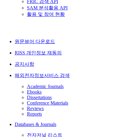
FRIC 검색 API
SAM 분석활용 API
활용 및 참여 현황
원문뷰어 다운로드
RISS 개인정보 재동의
공지사항
해외전자정보서비스 검색
Academic Journals
Ebooks
Dissertations
Conference Materials
Reviews
Reports
Databases & Journals
전자저널 리스트