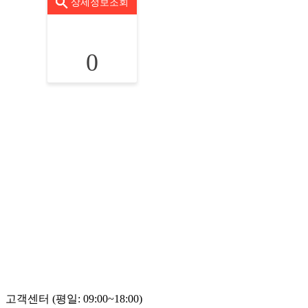
상세정보조회
0
고객센터 (평일: 09:00~18:00)